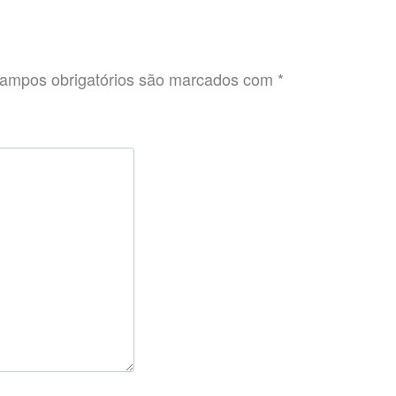
ampos obrigatórios são marcados com
*