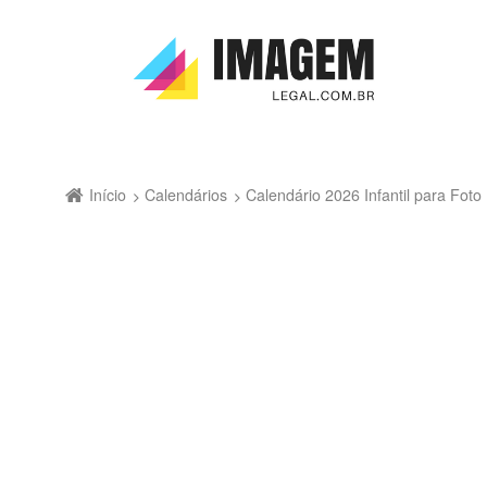
Início
Calendários
Calendário 2026 Infantil para Fo