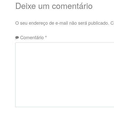
Deixe um comentário
O seu endereço de e-mail não será publicado.
C
Comentário
*