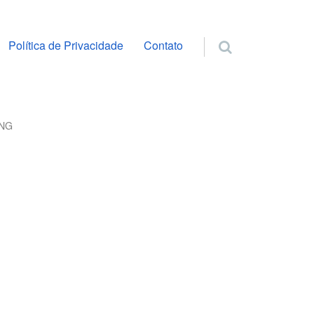
ra o conteúdo
Política de Privacidade
Contato
PNG