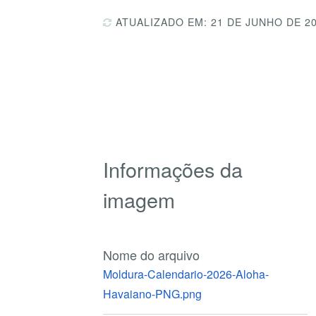
ATUALIZADO EM: 21 DE JUNHO DE 2
Informações da
imagem
Nome do arquivo
Moldura-Calendario-2026-Aloha-
Havaiano-PNG.png