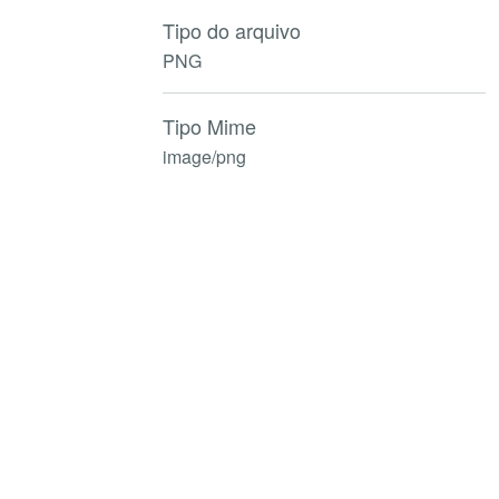
Tipo do arquivo
PNG
Tipo Mime
image/png