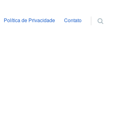
ra o conteúdo
Política de Privacidade
Contato