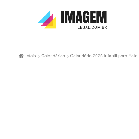
Início
Calendários
Calendário 2026 Infantil para Fo