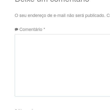
O seu endereço de e-mail não será publicado.
C
Comentário
*