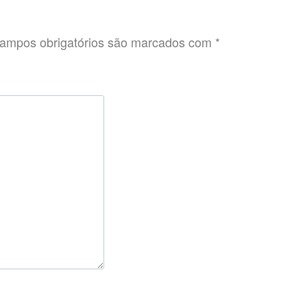
ampos obrigatórios são marcados com
*