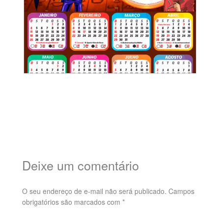
Deixe um comentário
O seu endereço de e-mail não será publicado.
Campos
obrigatórios são marcados com
*