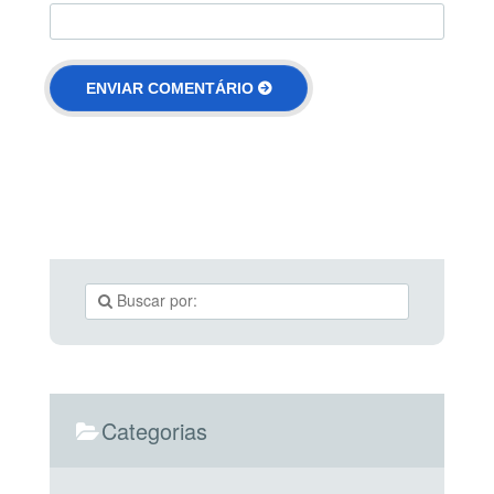
Categorias