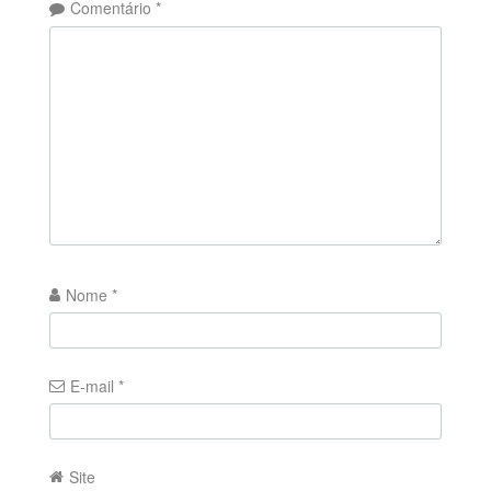
Comentário
*
Nome
*
E-mail
*
Site