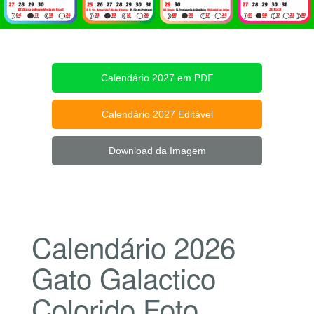
Calendário 2027 em PDF
Calendário 2027 Editável
Download da Imagem
Calendário 2026
Gato Galactico
Colorido Foto