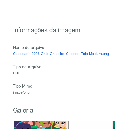
Informações da imagem
Nome do arquivo
Calendario-2026-Gato-Galactico-Colorido-Foto-Moldura.png
Tipo do arquivo
PNG
Tipo Mime
image/png
Galeria