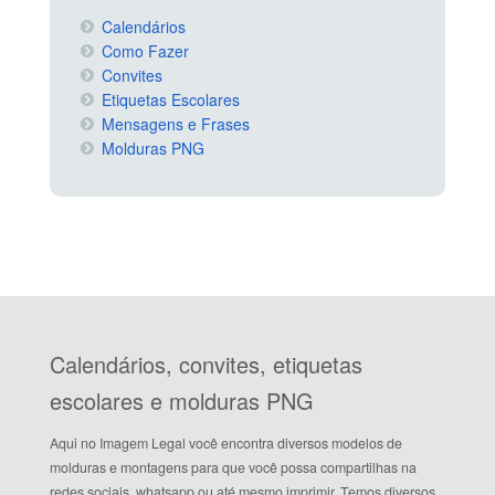
Calendários
Como Fazer
Convites
Etiquetas Escolares
Mensagens e Frases
Molduras PNG
Calendários, convites, etiquetas
escolares e molduras PNG
Aqui no Imagem Legal você encontra diversos modelos de
molduras e montagens para que você possa compartilhas na
redes sociais, whatsapp ou até mesmo imprimir. Temos diversos