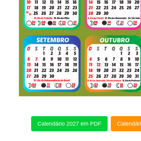
Calendário 2027 em PDF
Calendári