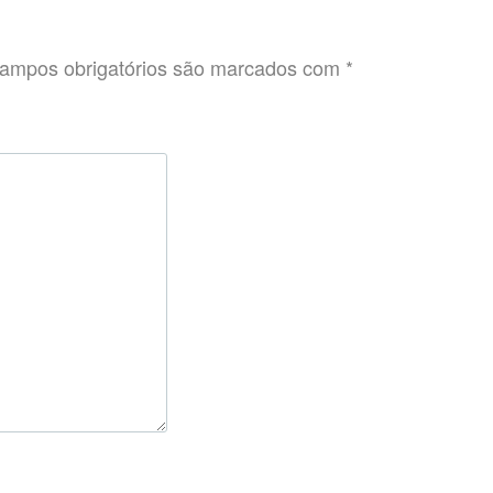
ampos obrigatórios são marcados com
*