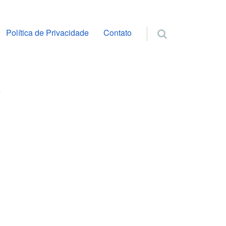
ra o conteúdo
Política de Privacidade
Contato
G