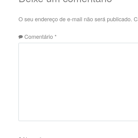
O seu endereço de e-mail não será publicado.
C
Comentário
*