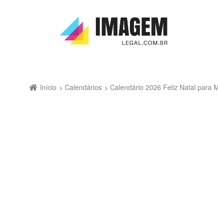
Início
Calendários
Calendário 2026 Feliz Natal para