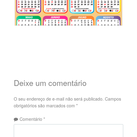
Deixe um comentário
O seu endereço de e-mail não será publicado.
Campos
obrigatórios são marcados com
*
Comentário
*