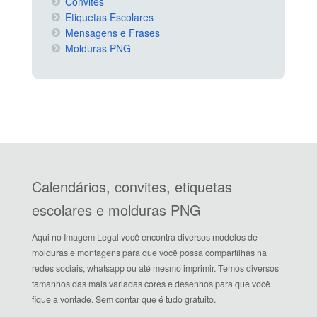
Convites
Etiquetas Escolares
Mensagens e Frases
Molduras PNG
Calendários, convites, etiquetas
escolares e molduras PNG
Aqui no Imagem Legal você encontra diversos modelos de
molduras e montagens para que você possa compartilhas na
redes sociais, whatsapp ou até mesmo imprimir. Temos diversos
tamanhos das mais variadas cores e desenhos para que você
fique a vontade. Sem contar que é tudo gratuito.