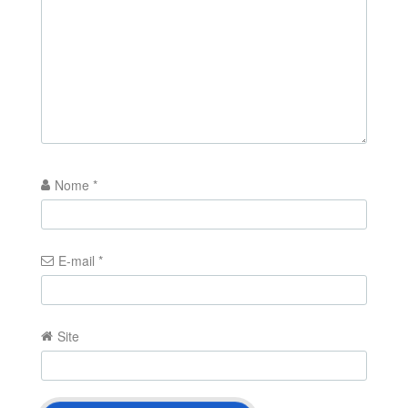
Nome
*
E-mail
*
Site