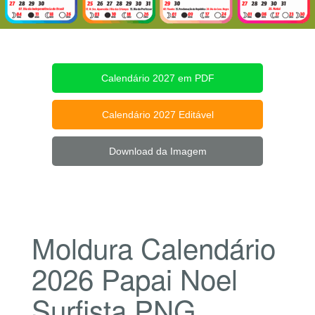
Calendário 2027 em PDF
Calendário 2027 Editável
Download da Imagem
Moldura Calendário
2026 Papai Noel
Surfista PNG