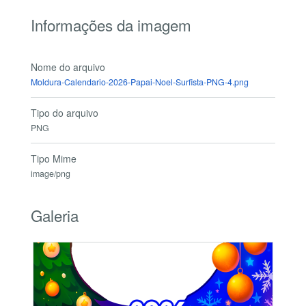
Informações da imagem
Nome do arquivo
Moldura-Calendario-2026-Papai-Noel-Surfista-PNG-4.png
Tipo do arquivo
PNG
Tipo Mime
image/png
Galeria