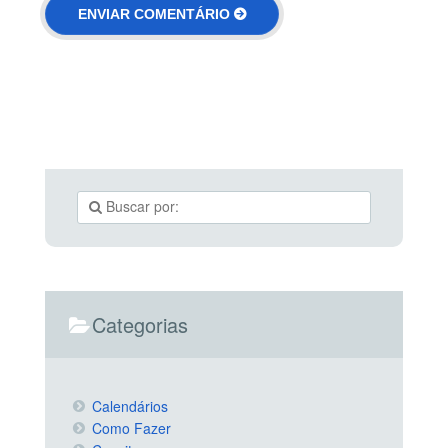
Categorias
Calendários
Como Fazer