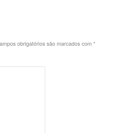
ampos obrigatórios são marcados com
*