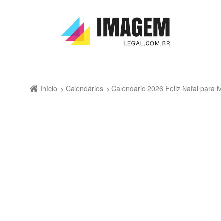
Início
Calendários
Calendário 2026 Feliz Natal para