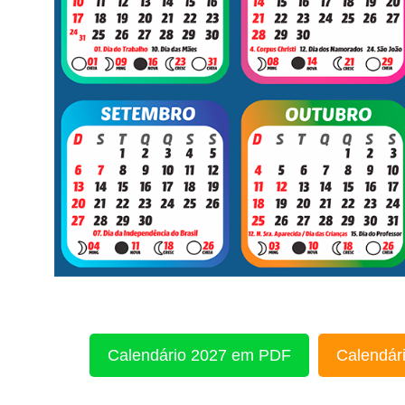
Calendário 2027 em PDF
Calendári