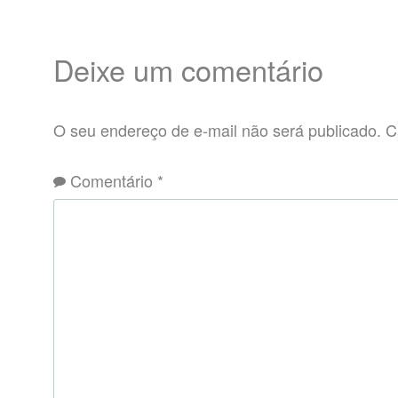
Deixe um comentário
O seu endereço de e-mail não será publicado.
C
Comentário
*