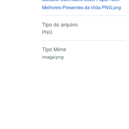
Melhores-Presentes-da-Vida-PNG.png
Tipo do arquivo
PNG
Tipo Mime
image/png