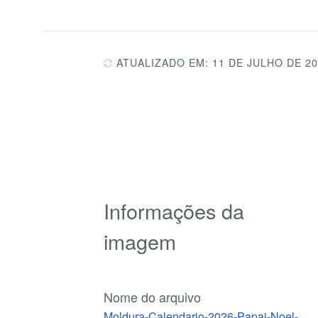
ATUALIZADO EM: 11 DE JULHO DE 2
Informações da
imagem
Nome do arquivo
Moldura-Calendario-2026-Papai-Noel-