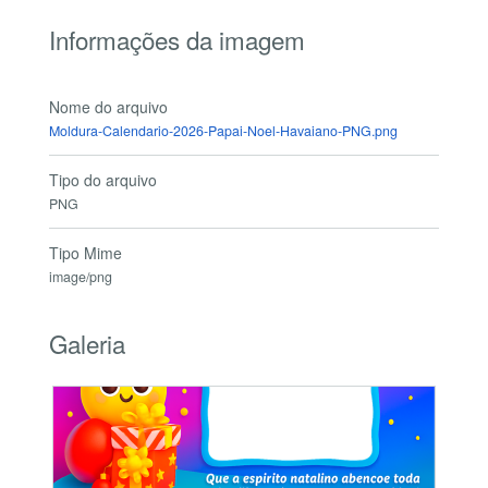
Informações da imagem
Nome do arquivo
Moldura-Calendario-2026-Papai-Noel-Havaiano-PNG.png
Tipo do arquivo
PNG
Tipo Mime
image/png
Galeria