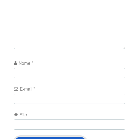
Nome
*
E-mail
*
Site