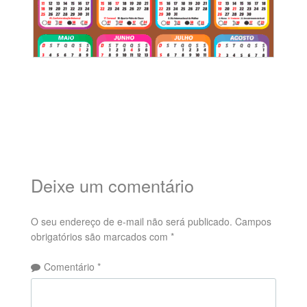
Deixe um comentário
O seu endereço de e-mail não será publicado.
Campos
obrigatórios são marcados com
*
Comentário
*