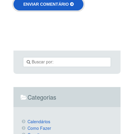
Categorias
Calendários
Como Fazer