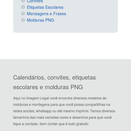
Convites
Etiquetas Escolares
Mensagens e Frases
Molduras PNG
Calendários, convites, etiquetas
escolares e molduras PNG
Aqui no Imagem Legal você encontra diversos modelos de
molduras e montagens para que você possa compartilhas na
redes sociais, whatsapp ou até mesmo imprimir. Temos diversos
tamanhos das mais variadas cores e desenhos para que você
fique a vontade. Sem contar que é tudo gratuito.