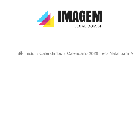
Início
Calendários
Calendário 2026 Feliz Natal para