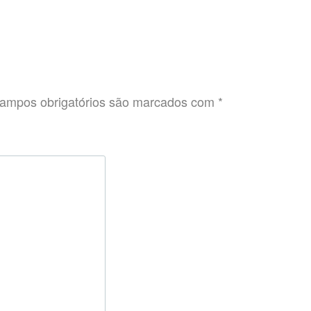
ampos obrigatórios são marcados com
*