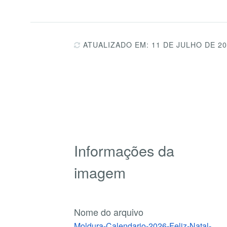
ATUALIZADO EM: 11 DE JULHO DE 2
Informações da
imagem
Nome do arquivo
Moldura-Calendario-2026-Feliz-Natal-