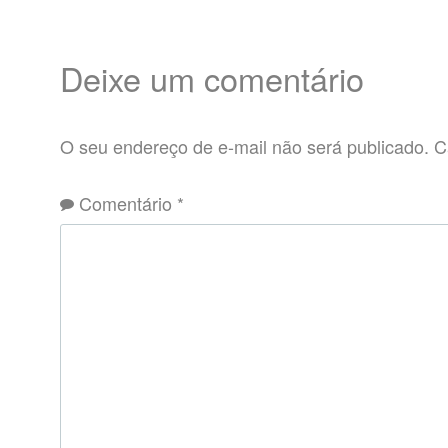
Deixe um comentário
O seu endereço de e-mail não será publicado.
C
Comentário
*