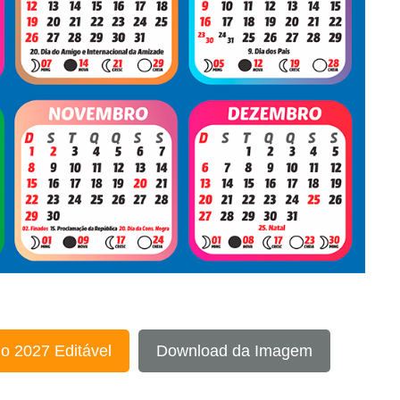
o 2027 Editável
Download da Imagem