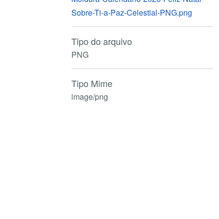
Sobre-Ti-a-Paz-Celestial-PNG.png
Tipo do arquivo
PNG
Tipo Mime
image/png