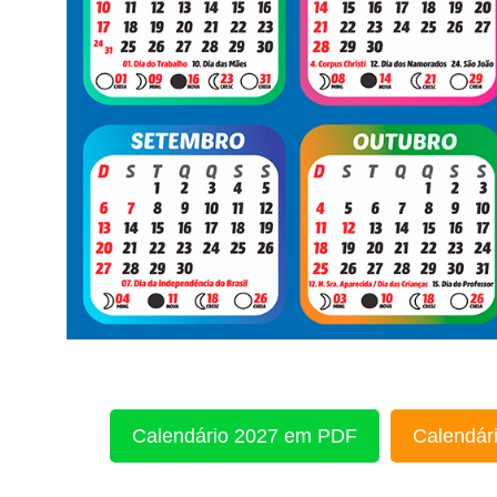
Calendário 2027 em PDF
Calendári