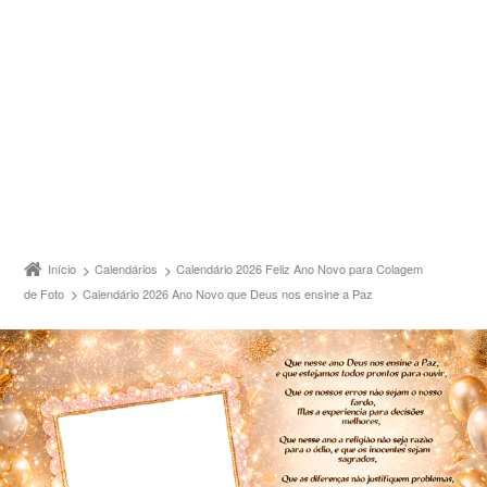
Início
Calendários
Calendário 2026 Feliz Ano Novo para Colagem
de Foto
Calendário 2026 Ano Novo que Deus nos ensine a Paz