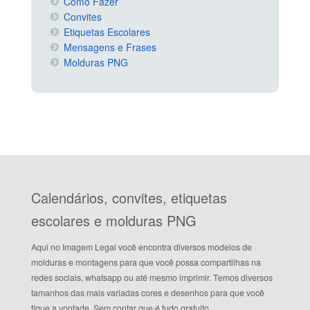
Como Fazer
Convites
Etiquetas Escolares
Mensagens e Frases
Molduras PNG
Calendários, convites, etiquetas
escolares e molduras PNG
Aqui no Imagem Legal você encontra diversos modelos de
molduras e montagens para que você possa compartilhas na
redes sociais, whatsapp ou até mesmo imprimir. Temos diversos
tamanhos das mais variadas cores e desenhos para que você
fique a vontade. Sem contar que é tudo gratuito.