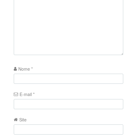
Nome
*
E-mail
*
Site