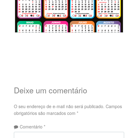
Deixe um comentário
O seu endereço de e-mail não será publicado.
Campos
obrigatórios são marcados com
*
Comentário
*