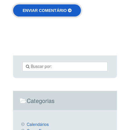
Categorias
Calendários