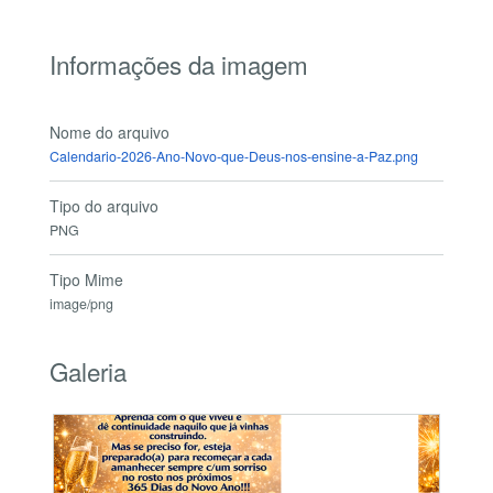
Informações da imagem
Nome do arquivo
Calendario-2026-Ano-Novo-que-Deus-nos-ensine-a-Paz.png
Tipo do arquivo
PNG
Tipo Mime
image/png
Galeria