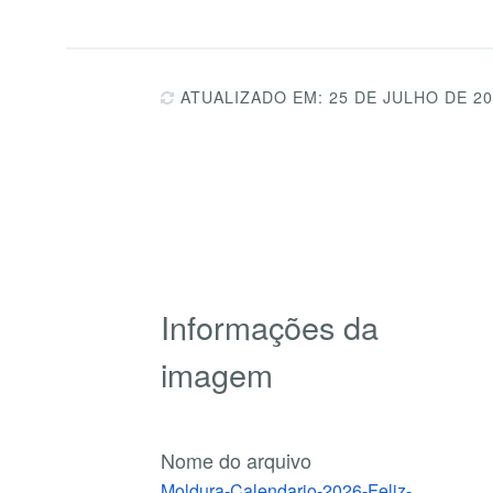
ATUALIZADO EM: 25 DE JULHO DE 2
Informações da
imagem
Nome do arquivo
Moldura-Calendario-2026-Feliz-