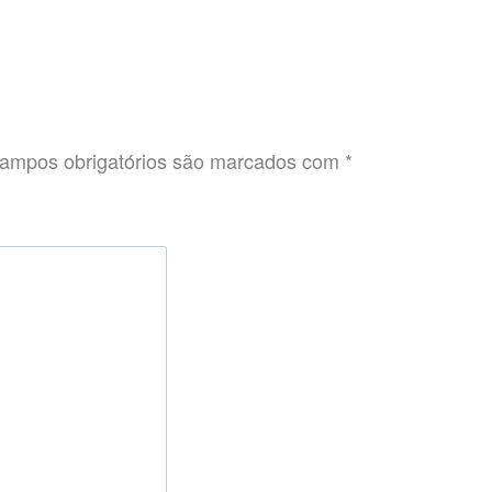
ampos obrigatórios são marcados com
*