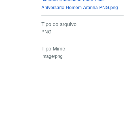
Aniversario-Homem-Aranha-PNG.png
Tipo do arquivo
PNG
Tipo Mime
image/png