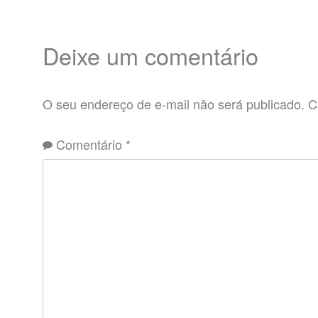
Deixe um comentário
O seu endereço de e-mail não será publicado.
C
Comentário
*