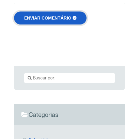
Categorias