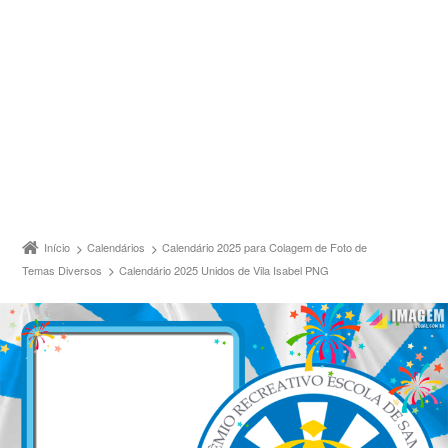
Início
Calendários
Calendário 2025 para Colagem de Foto de
Temas Diversos
Calendário 2025 Unidos de Vila Isabel PNG