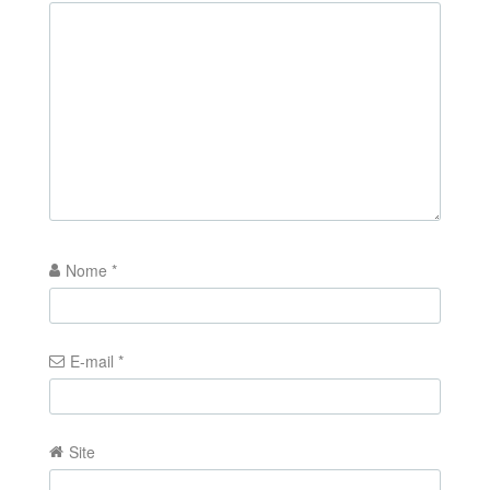
Nome
*
E-mail
*
Site