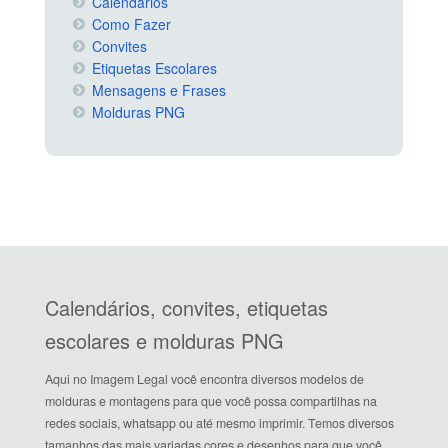
Calendários
Como Fazer
Convites
Etiquetas Escolares
Mensagens e Frases
Molduras PNG
Calendários, convites, etiquetas
escolares e molduras PNG
Aqui no Imagem Legal você encontra diversos modelos de
molduras e montagens para que você possa compartilhas na
redes sociais, whatsapp ou até mesmo imprimir. Temos diversos
tamanhos das mais variadas cores e desenhos para que você