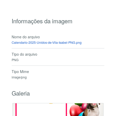
Informações da imagem
Nome do arquivo
Calendario-2025-Unidos-de-Vila-Isabel-PNG.png
Tipo do arquivo
PNG
Tipo Mime
image/png
Galeria