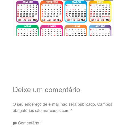
Deixe um comentário
O seu endereço de e-mail não será publicado.
Campos
obrigatórios são marcados com
*
Comentário
*