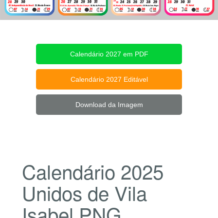
Calendário 2027 em PDF
Calendário 2027 Editável
Download da Imagem
Calendário 2025
Unidos de Vila
Isabel PNG