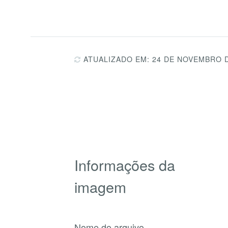
ATUALIZADO EM: 24 DE NOVEMBRO 
Informações da
imagem
Nome do arquivo