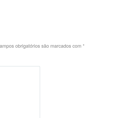
ampos obrigatórios são marcados com
*