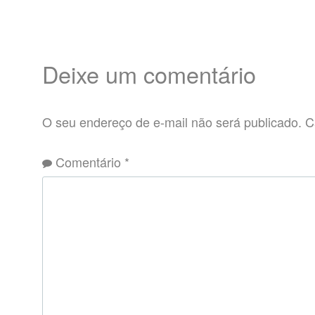
Deixe um comentário
O seu endereço de e-mail não será publicado.
C
Comentário
*