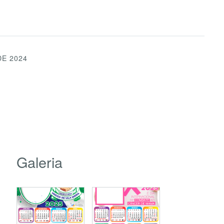
DE 2024
Galeria