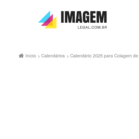
Início
Calendários
Calendário 2025 para Colagem de