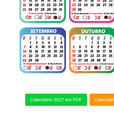
Calendário 2027 em PDF
Calendári