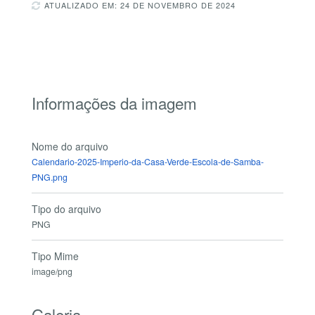
ATUALIZADO EM: 24 DE NOVEMBRO DE 2024
Informações da imagem
Nome do arquivo
Calendario-2025-Imperio-da-Casa-Verde-Escola-de-Samba-
PNG.png
Tipo do arquivo
PNG
Tipo Mime
image/png
Galeria