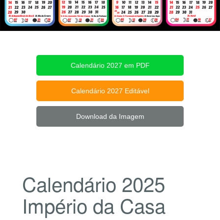
Calendário 2027 em PDF
Calendário 2027 Editável
Download da Imagem
Calendário 2025
Império da Casa