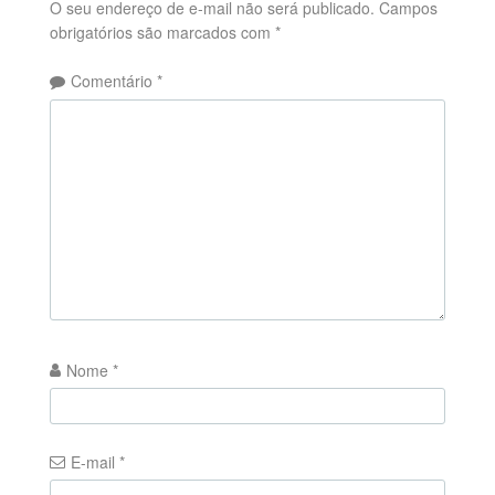
O seu endereço de e-mail não será publicado.
Campos
obrigatórios são marcados com
*
Comentário
*
Nome
*
E-mail
*