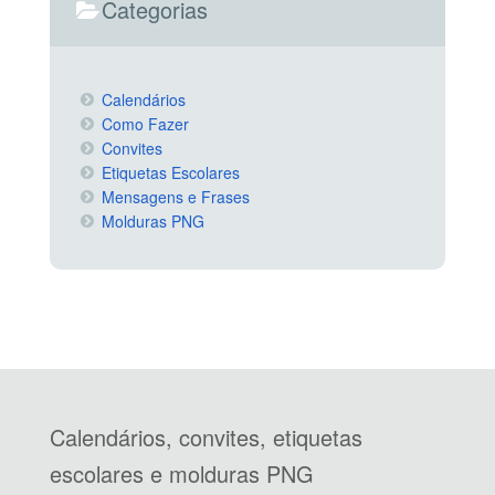
Categorias
Calendários
Como Fazer
Convites
Etiquetas Escolares
Mensagens e Frases
Molduras PNG
Calendários, convites, etiquetas
escolares e molduras PNG