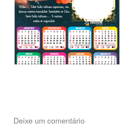
Deixe um comentário