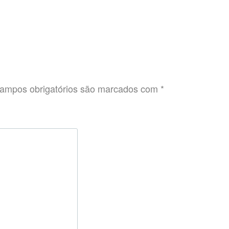
ampos obrigatórios são marcados com
*