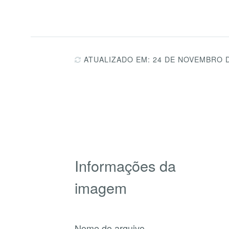
ATUALIZADO EM: 24 DE NOVEMBRO 
Informações da
imagem
Nome do arquivo