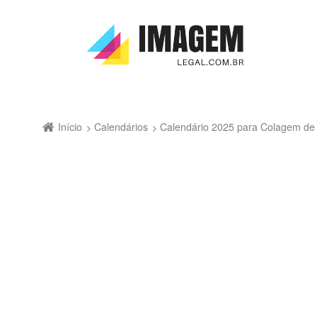
Início
Calendários
Calendário 2025 para Colagem de