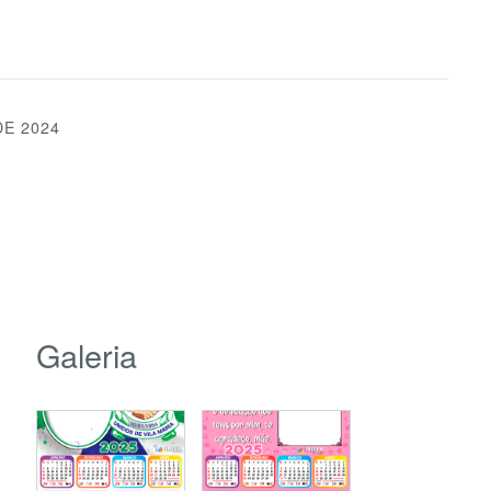
DE 2024
Galeria