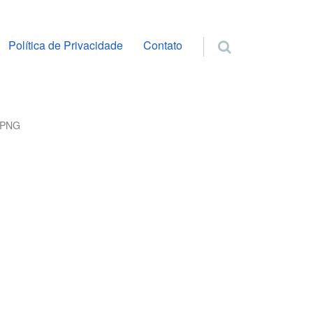
ra o conteúdo
Política de Privacidade
Contato
e PNG