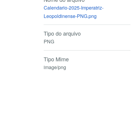
Calendario-2025-Imperatriz-
Leopoldinense-PNG.png
Tipo do arquivo
PNG
Tipo Mime
image/png