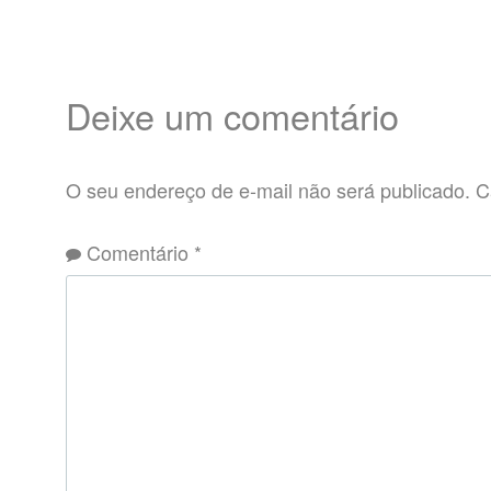
Deixe um comentário
O seu endereço de e-mail não será publicado.
C
Comentário
*