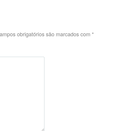
ampos obrigatórios são marcados com
*