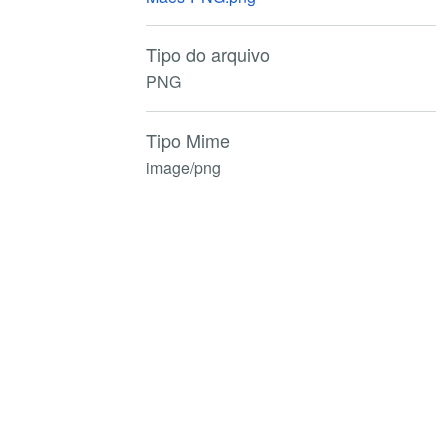
Tipo do arquivo
PNG
Tipo Mime
image/png