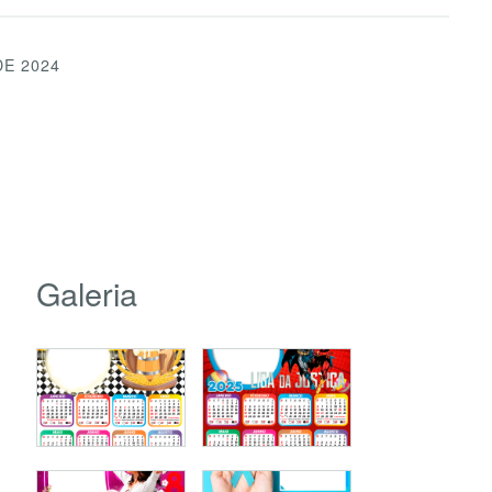
DE 2024
Galeria