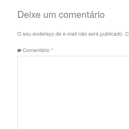
Deixe um comentário
O seu endereço de e-mail não será publicado.
C
Comentário
*