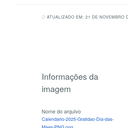
ATUALIZADO EM: 21 DE NOVEMBRO 
Informações da
imagem
Nome do arquivo
Calendario-2025-Gratidao-Dia-das-
Maes-PNG.png