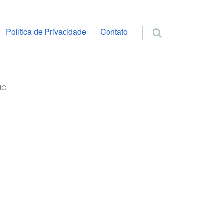
ra o conteúdo
Política de Privacidade
Contato
NG