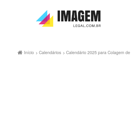
Início
Calendários
Calendário 2025 para Colagem de