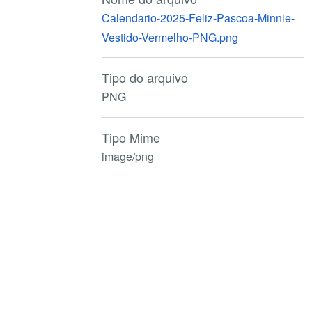
Calendario-2025-Feliz-Pascoa-Minnie-
Vestido-Vermelho-PNG.png
Tipo do arquivo
PNG
Tipo Mime
image/png