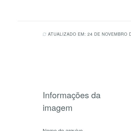
ATUALIZADO EM: 24 DE NOVEMBRO 
Informações da
imagem
Nome do arquivo