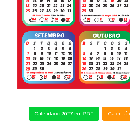
Calendário 2027 em PDF
Calendári