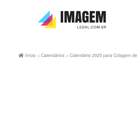
Início
Calendários
Calendário 2025 para Colagem de