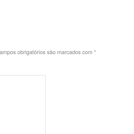
ampos obrigatórios são marcados com
*