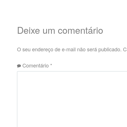
Deixe um comentário
O seu endereço de e-mail não será publicado.
C
Comentário
*