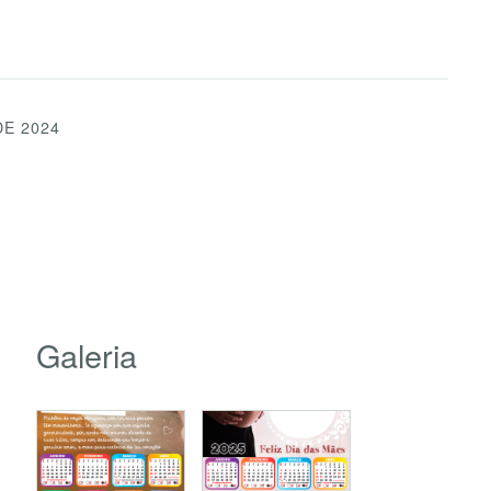
DE 2024
Galeria