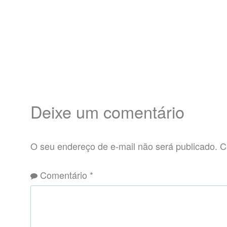
Deixe um comentário
O seu endereço de e-mail não será publicado.
C
Comentário
*