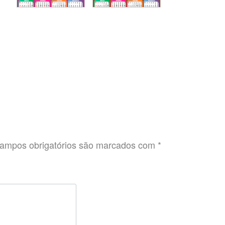
ampos obrigatórios são marcados com
*