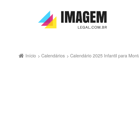
Início
Calendários
Calendário 2025 Infantil para Mon