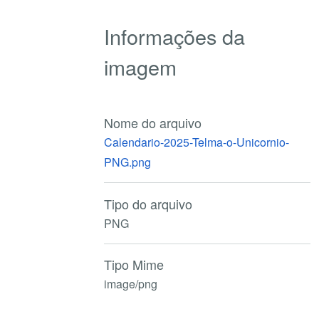
Informações da
imagem
Nome do arquivo
Calendario-2025-Telma-o-Unicornio-
PNG.png
Tipo do arquivo
PNG
Tipo Mime
image/png