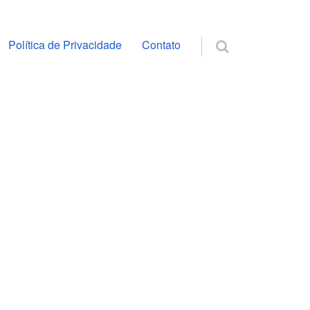
ra o conteúdo
Política de Privacidade
Contato