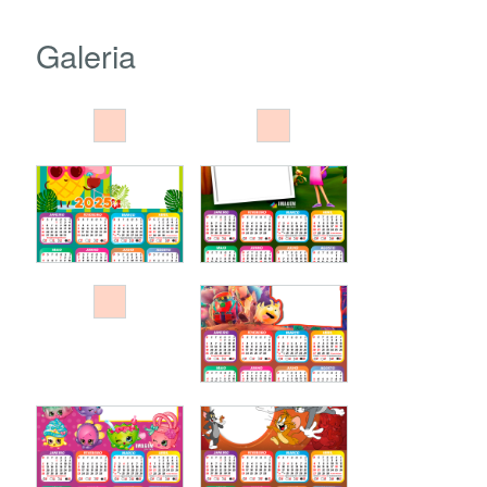
Galeria