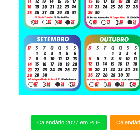
Calendário 2027 em PDF
Calendári