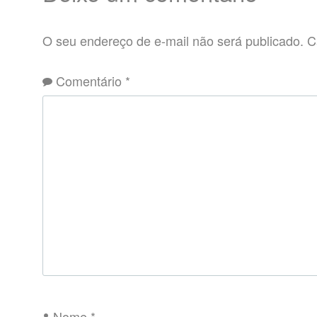
O seu endereço de e-mail não será publicado.
C
Comentário
*
Nome
*