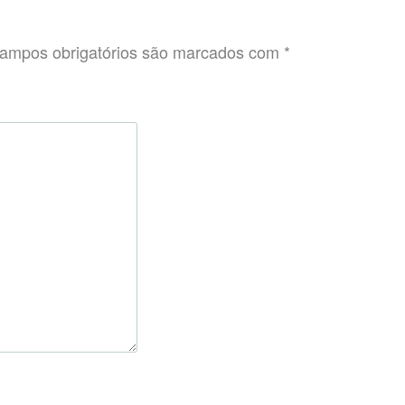
ampos obrigatórios são marcados com
*