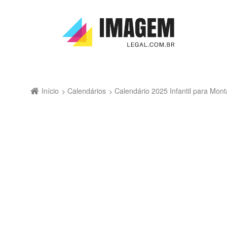
Início
Calendários
Calendário 2025 Infantil para Mon