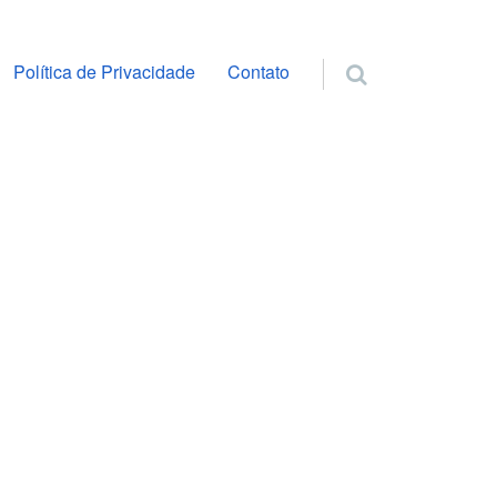
ra o conteúdo
Política de Privacidade
Contato