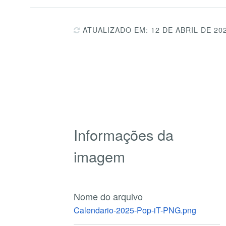
ATUALIZADO EM: 12 DE ABRIL DE 20
Informações da
imagem
Nome do arquivo
Calendario-2025-Pop-iT-PNG.png