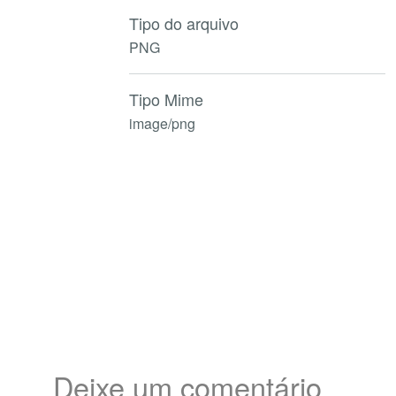
Tipo do arquivo
PNG
Tipo Mime
image/png
Deixe um comentário