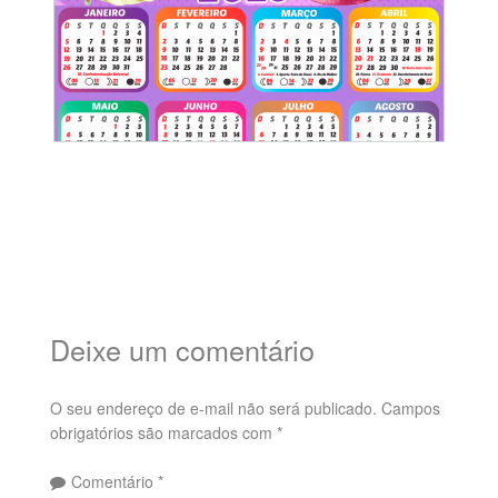
Deixe um comentário
O seu endereço de e-mail não será publicado.
Campos
obrigatórios são marcados com
*
Comentário
*