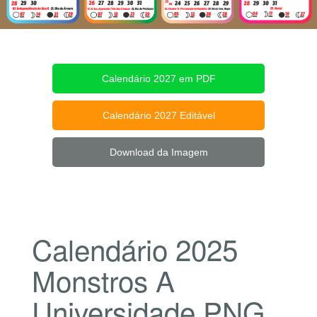
Calendário 2027 em PDF
Calendário 2027 Editável
Download da Imagem
Calendário 2025
Monstros A
Universidade PNG