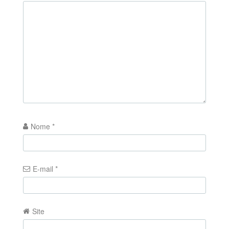
Nome
*
E-mail
*
Site