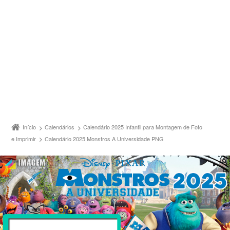
Início
Calendários
Calendário 2025 Infantil para Montagem de Foto
e Imprimir
Calendário 2025 Monstros A Universidade PNG