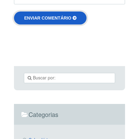
Categorias