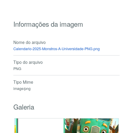
Informações da imagem
Nome do arquivo
Calendario-2025-Monstros-A-Universidade-PNG.png
Tipo do arquivo
PNG
Tipo Mime
image/png
Galeria