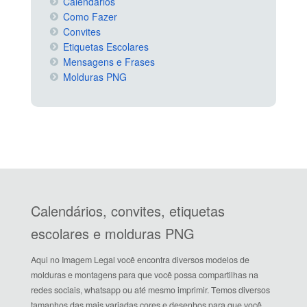
Calendários
Como Fazer
Convites
Etiquetas Escolares
Mensagens e Frases
Molduras PNG
Calendários, convites, etiquetas
escolares e molduras PNG
Aqui no Imagem Legal você encontra diversos modelos de
molduras e montagens para que você possa compartilhas na
redes sociais, whatsapp ou até mesmo imprimir. Temos diversos
tamanhos das mais variadas cores e desenhos para que você