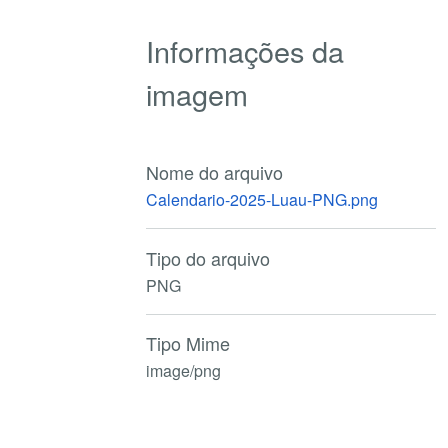
Informações da
imagem
Nome do arquivo
Calendario-2025-Luau-PNG.png
Tipo do arquivo
PNG
Tipo Mime
image/png