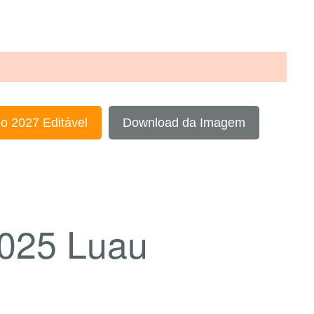
o 2027 Editável
Download da Imagem
2025 Luau