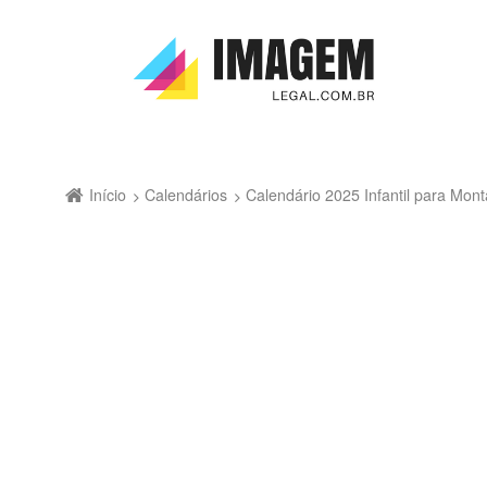
Início
Calendários
Calendário 2025 Infantil para Mon