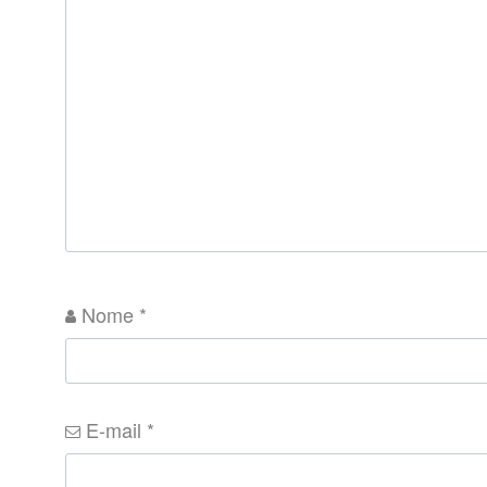
Nome
*
E-mail
*