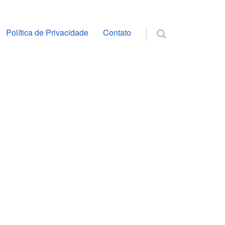
ra o conteúdo
Política de Privacidade
Contato