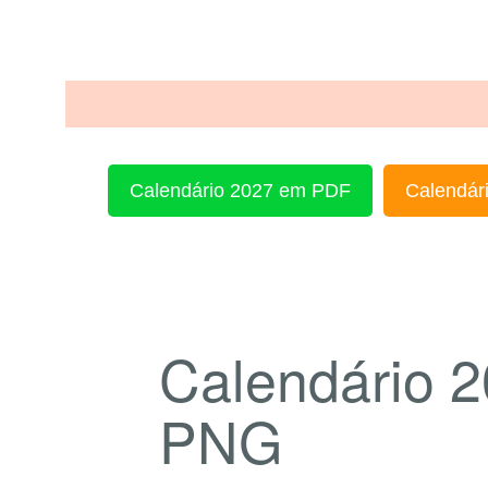
Calendário 2027 em PDF
Calendári
Calendário 
PNG