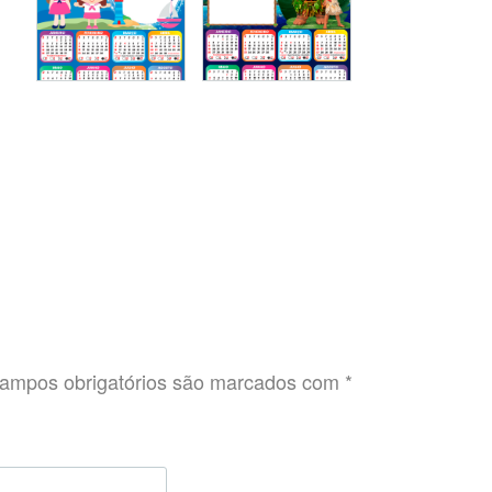
ampos obrigatórios são marcados com
*