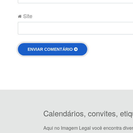
Site
Calendários, convites, et
Aqui no Imagem Legal você encontra dive