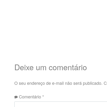
Deixe um comentário
O seu endereço de e-mail não será publicado.
C
Comentário
*