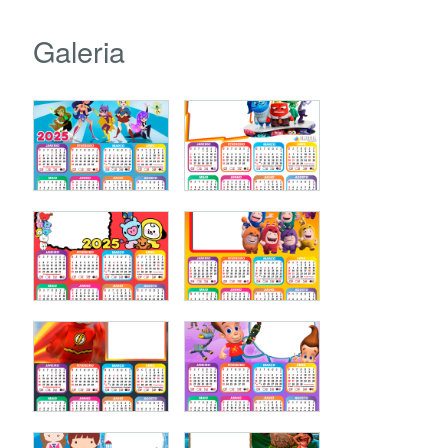
Galeria