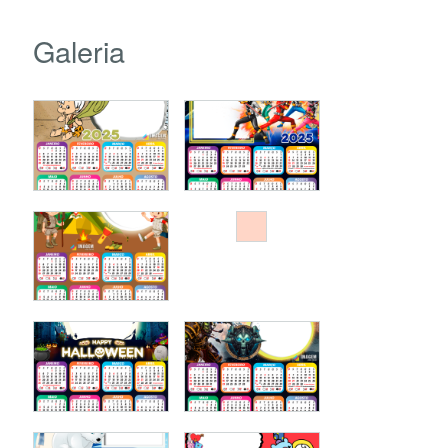
Galeria