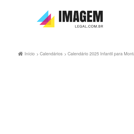
Início
Calendários
Calendário 2025 Infantil para Mon