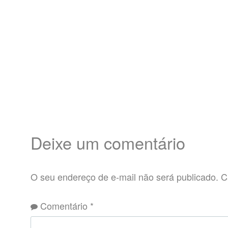
Deixe um comentário
O seu endereço de e-mail não será publicado.
C
Comentário
*