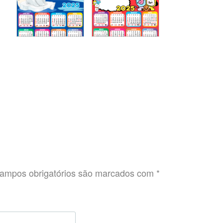
ampos obrigatórios são marcados com
*