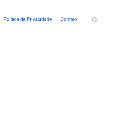
ra o conteúdo
Política de Privacidade
Contato