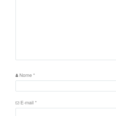
Nome
*
E-mail
*