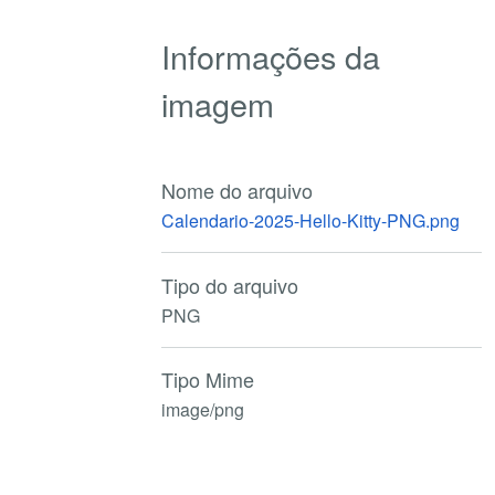
Informações da
imagem
Nome do arquivo
Calendario-2025-Hello-Kitty-PNG.png
Tipo do arquivo
PNG
Tipo Mime
image/png