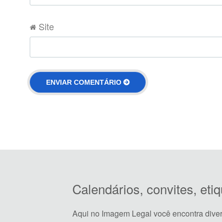
Site
Calendários, convites, et
Aqui no Imagem Legal você encontra dive