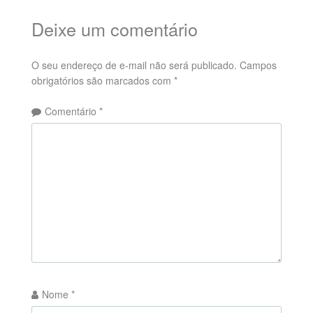
Deixe um comentário
O seu endereço de e-mail não será publicado.
Campos
obrigatórios são marcados com
*
Comentário
*
Nome
*