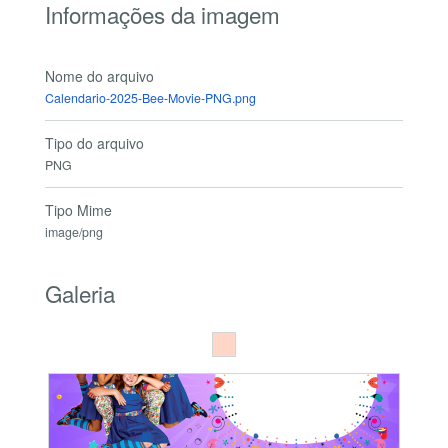
Informações da imagem
Nome do arquivo
Calendario-2025-Bee-Movie-PNG.png
Tipo do arquivo
PNG
Tipo Mime
image/png
Galeria