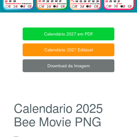
Calendário 2027 em PDF
Calendário 2027 Editável
Download da Imagem
Calendario 2025
Bee Movie PNG