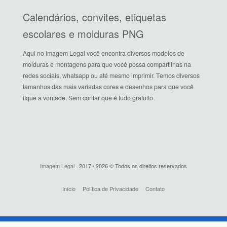
Calendários, convites, etiquetas
escolares e molduras PNG
Aqui no Imagem Legal você encontra diversos modelos de
molduras e montagens para que você possa compartilhas na
redes sociais, whatsapp ou até mesmo imprimir. Temos diversos
tamanhos das mais variadas cores e desenhos para que você
fique a vontade. Sem contar que é tudo gratuito.
Imagem Legal
· 2017 / 2026 © Todos os direitos reservados
Início
Política de Privacidade
Contato