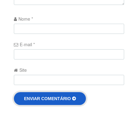
Nome
*
E-mail
*
Site