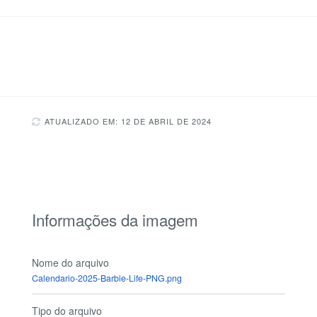
ATUALIZADO EM: 12 DE ABRIL DE 2024
Informações da imagem
Nome do arquivo
Calendario-2025-Barbie-Life-PNG.png
Tipo do arquivo