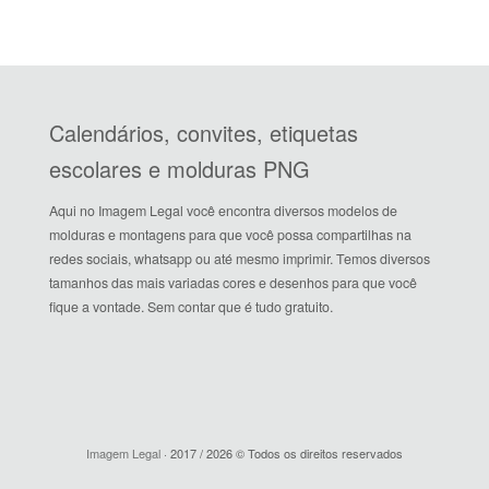
Calendários, convites, etiquetas
escolares e molduras PNG
Aqui no Imagem Legal você encontra diversos modelos de
molduras e montagens para que você possa compartilhas na
redes sociais, whatsapp ou até mesmo imprimir. Temos diversos
tamanhos das mais variadas cores e desenhos para que você
fique a vontade. Sem contar que é tudo gratuito.
Imagem Legal
· 2017 / 2026 © Todos os direitos reservados