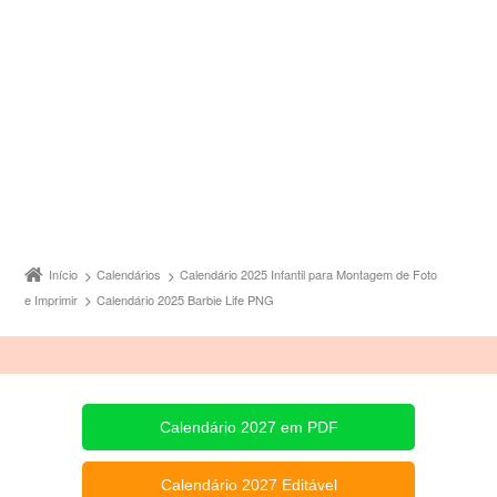
Início
Calendários
Calendário 2025 Infantil para Montagem de Foto
e Imprimir
Calendário 2025 Barbie Life PNG
Calendário 2027 em PDF
Calendário 2027 Editável