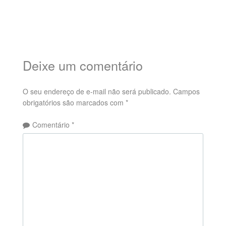
Deixe um comentário
O seu endereço de e-mail não será publicado.
Campos
obrigatórios são marcados com
*
Comentário
*