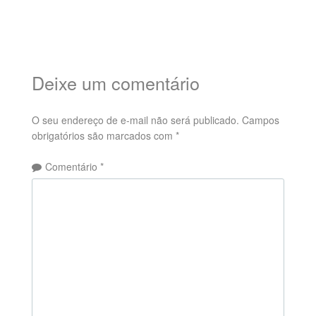
Deixe um comentário
O seu endereço de e-mail não será publicado.
Campos
obrigatórios são marcados com
*
Comentário
*