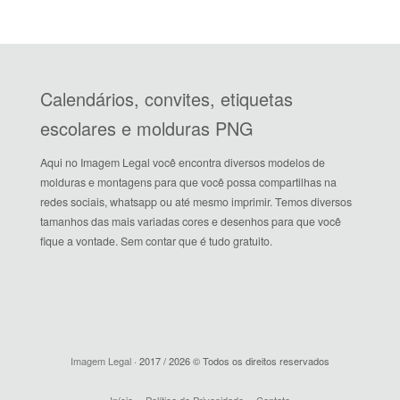
Calendários, convites, etiquetas
escolares e molduras PNG
Aqui no Imagem Legal você encontra diversos modelos de
molduras e montagens para que você possa compartilhas na
redes sociais, whatsapp ou até mesmo imprimir. Temos diversos
tamanhos das mais variadas cores e desenhos para que você
fique a vontade. Sem contar que é tudo gratuito.
Imagem Legal
· 2017 / 2026 © Todos os direitos reservados