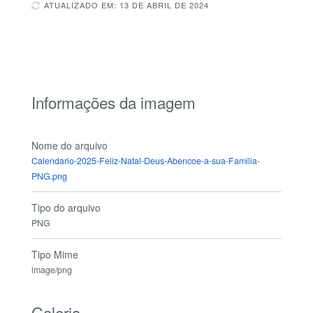
ATUALIZADO EM: 13 DE ABRIL DE 2024
Informações da imagem
Nome do arquivo
Calendario-2025-Feliz-Natal-Deus-Abencoe-a-sua-Familia-
PNG.png
Tipo do arquivo
PNG
Tipo Mime
image/png
Galeria