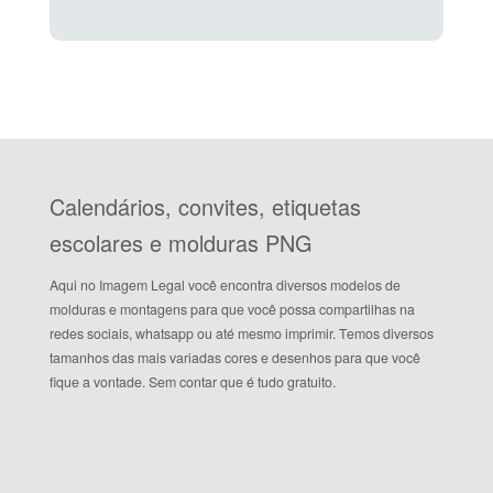
Calendários, convites, etiquetas
escolares e molduras PNG
Aqui no Imagem Legal você encontra diversos modelos de
molduras e montagens para que você possa compartilhas na
redes sociais, whatsapp ou até mesmo imprimir. Temos diversos
tamanhos das mais variadas cores e desenhos para que você
fique a vontade. Sem contar que é tudo gratuito.