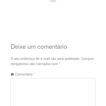
Deixe um comentário
O seu endereço de e-mail não será publicado.
Campos
obrigatórios são marcados com
*
Comentário
*