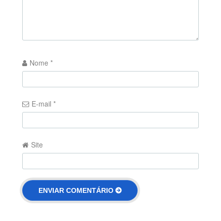
Nome
*
E-mail
*
Site