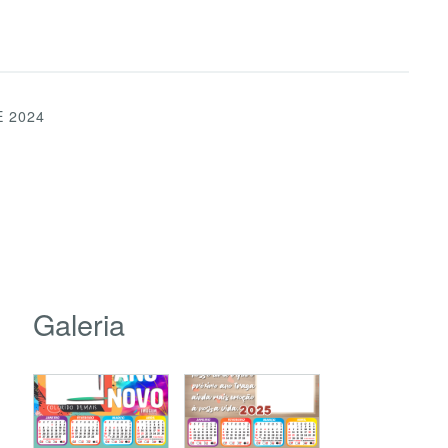
 2024
Galeria