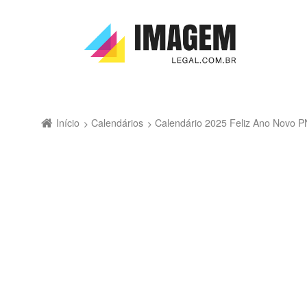
Início
Calendários
Calendário 2025 Feliz Ano Novo 