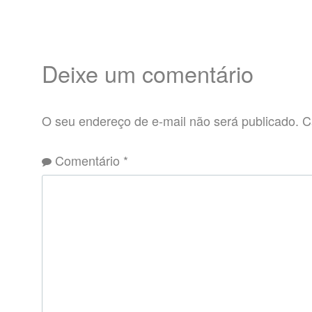
Deixe um comentário
O seu endereço de e-mail não será publicado.
C
Comentário
*