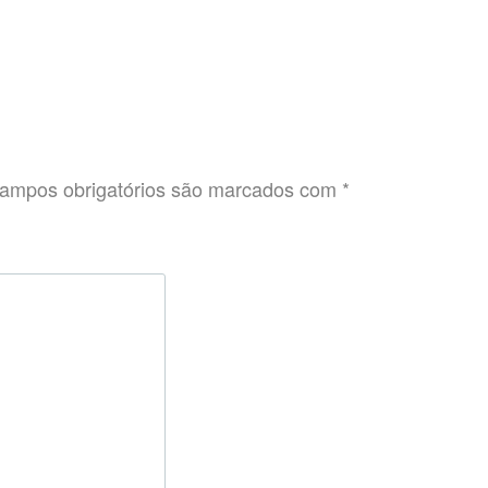
ampos obrigatórios são marcados com
*