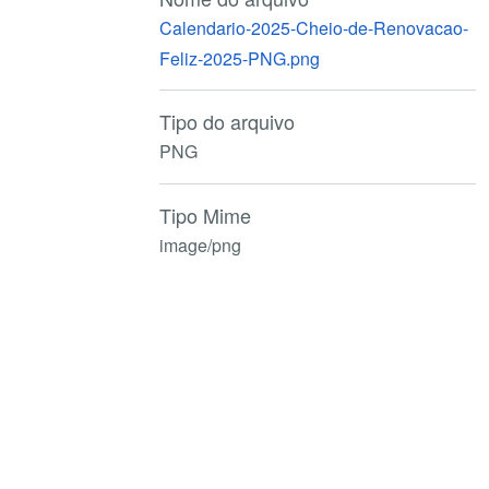
Calendario-2025-Cheio-de-Renovacao-
Feliz-2025-PNG.png
Tipo do arquivo
PNG
Tipo Mime
image/png