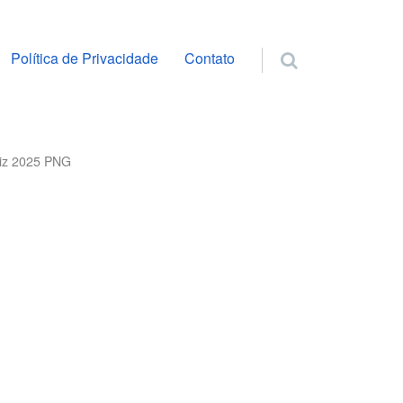
ra o conteúdo
Política de Privacidade
Contato
liz 2025 PNG