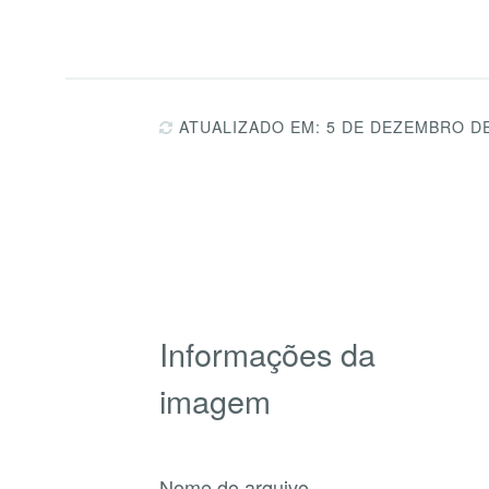
ATUALIZADO EM: 5 DE DEZEMBRO DE
Informações da
imagem
Nome do arquivo