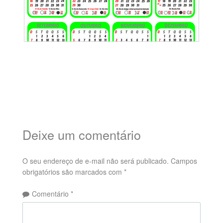
Deixe um comentário
O seu endereço de e-mail não será publicado.
Campos
obrigatórios são marcados com
*
Comentário
*