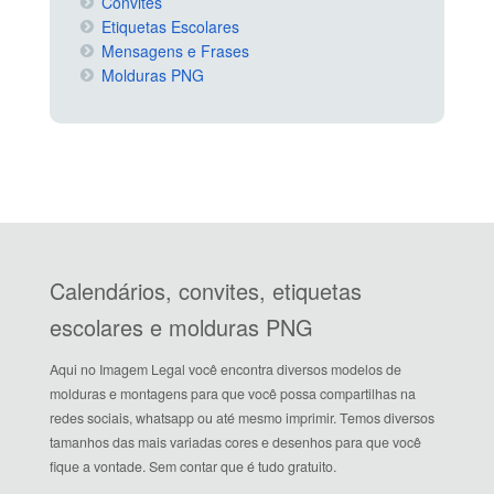
Convites
Etiquetas Escolares
Mensagens e Frases
Molduras PNG
Calendários, convites, etiquetas
escolares e molduras PNG
Aqui no Imagem Legal você encontra diversos modelos de
molduras e montagens para que você possa compartilhas na
redes sociais, whatsapp ou até mesmo imprimir. Temos diversos
tamanhos das mais variadas cores e desenhos para que você
fique a vontade. Sem contar que é tudo gratuito.