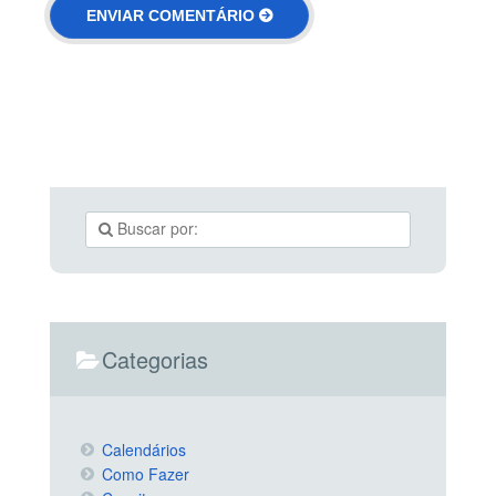
Categorias
Calendários
Como Fazer