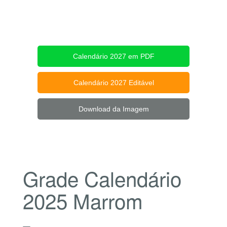
Calendário 2027 em PDF
Calendário 2027 Editável
Download da Imagem
Grade Calendário
2025 Marrom