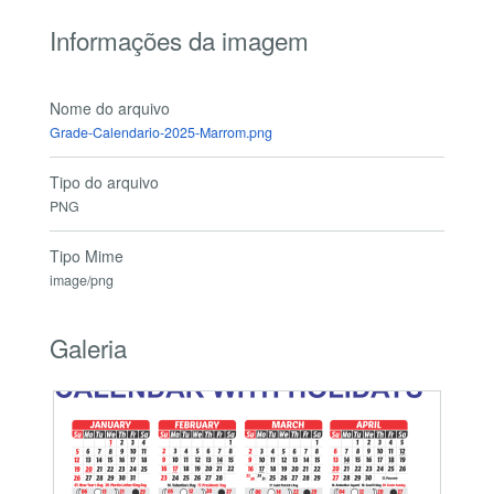
Informações da imagem
Nome do arquivo
Grade-Calendario-2025-Marrom.png
Tipo do arquivo
PNG
Tipo Mime
image/png
Galeria