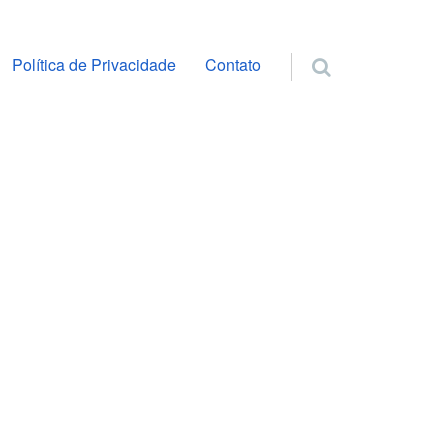
ra o conteúdo
Política de Privacidade
Contato