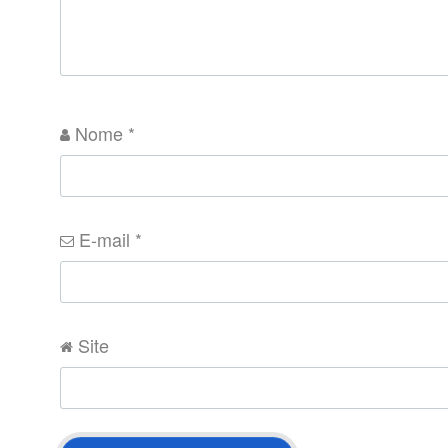
Nome
*
E-mail
*
Site