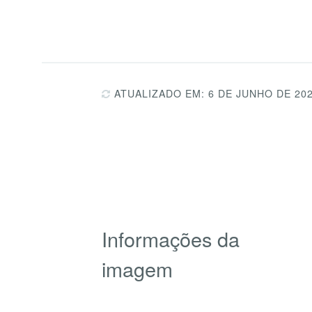
ATUALIZADO EM: 6 DE JUNHO DE 20
Informações da
imagem