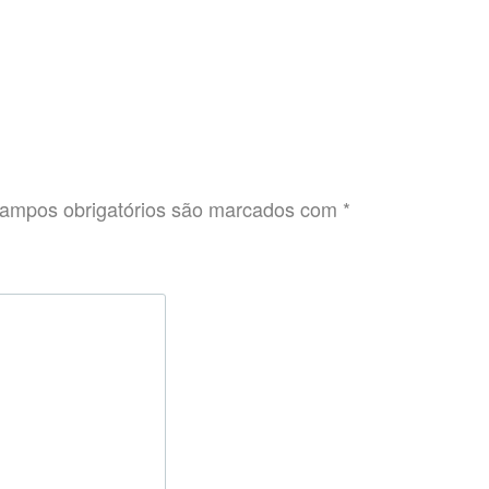
ampos obrigatórios são marcados com
*