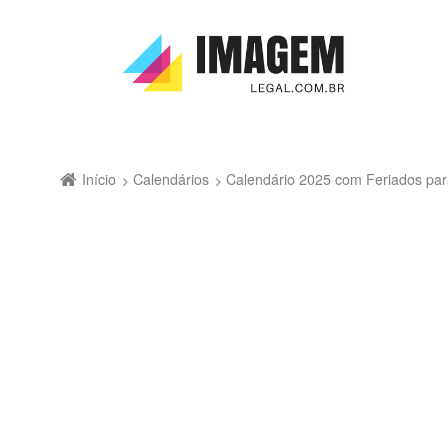
Início
Calendários
Calendário 2025 com Feriados par