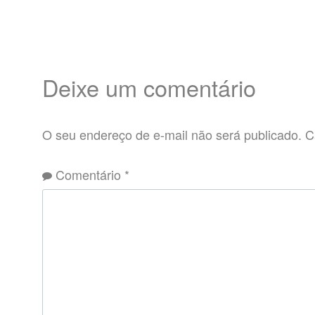
Deixe um comentário
O seu endereço de e-mail não será publicado.
C
Comentário
*