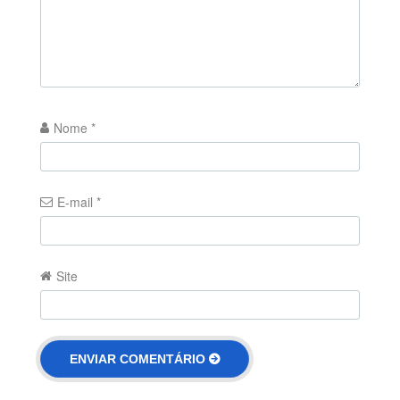
Nome
*
E-mail
*
Site