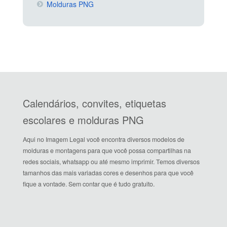
Molduras PNG
Calendários, convites, etiquetas
escolares e molduras PNG
Aqui no Imagem Legal você encontra diversos modelos de
molduras e montagens para que você possa compartilhas na
redes sociais, whatsapp ou até mesmo imprimir. Temos diversos
tamanhos das mais variadas cores e desenhos para que você
fique a vontade. Sem contar que é tudo gratuito.