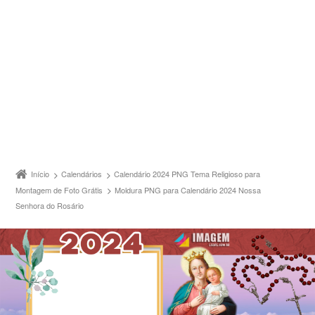
Início
Calendários
Calendário 2024 PNG Tema Religioso para
Montagem de Foto Grátis
Moldura PNG para Calendário 2024 Nossa
Senhora do Rosário