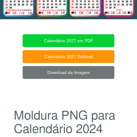
Calendário 2027 em PDF
Calendário 2027 Editável
Download da Imagem
Moldura PNG para
Calendário 2024