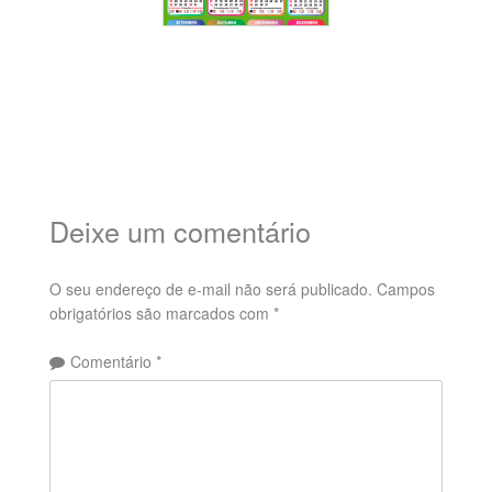
Deixe um comentário
O seu endereço de e-mail não será publicado.
Campos
obrigatórios são marcados com
*
Comentário
*