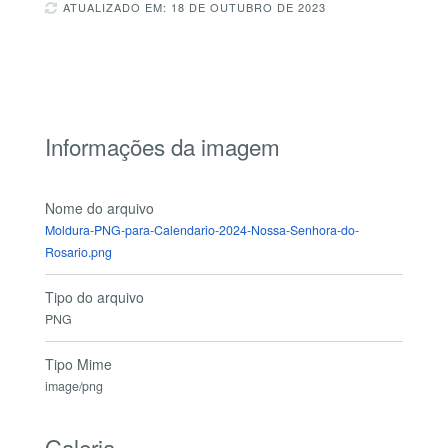
ATUALIZADO EM: 18 DE OUTUBRO DE 2023
Informações da imagem
Nome do arquivo
Moldura-PNG-para-Calendario-2024-Nossa-Senhora-do-
Rosario.png
Tipo do arquivo
PNG
Tipo Mime
image/png
Galeria