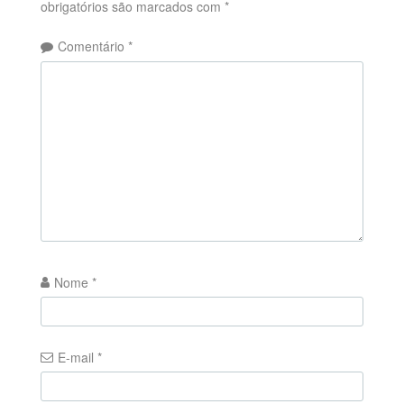
obrigatórios são marcados com
*
Comentário
*
Nome
*
E-mail
*