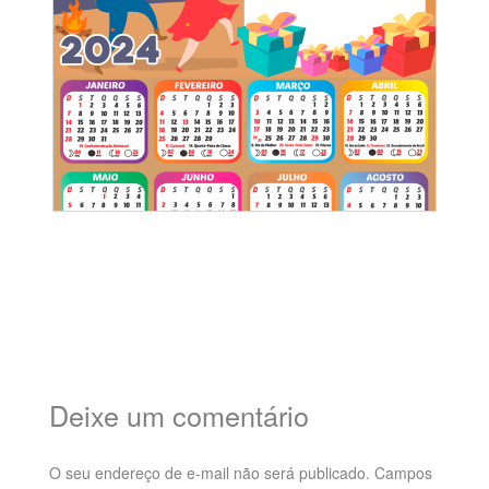
Deixe um comentário
O seu endereço de e-mail não será publicado.
Campos