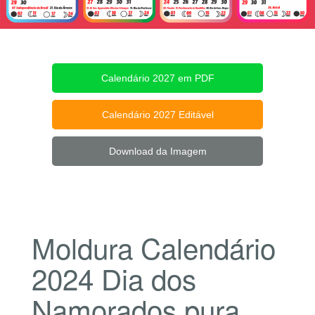
Calendário 2027 em PDF
Calendário 2027 Editável
Download da Imagem
Moldura Calendário
2024 Dia dos
Namorados pura