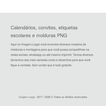
Calendários, convites, etiquetas
escolares e molduras PNG
Aqui no Imagem Legal você encontra diversos modelos de
molduras e montagens para que você possa compartilhas na
redes sociais, whatsapp ou até mesmo imprimir. Temos diversos
tamanhos das mais variadas cores e desenhos para que você
fique a vontade. Sem contar que é tudo gratuito.
Imagem Legal
· 2017 / 2026 © Todos os direitos reservados