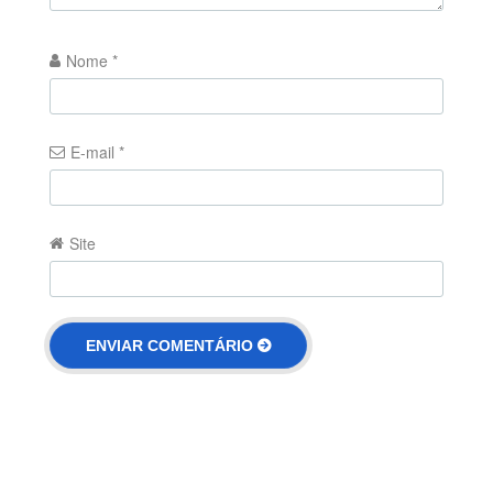
Nome
*
E-mail
*
Site