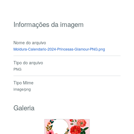
Informações da imagem
Nome do arquivo
Moldura-Calendario-2024-Princesas-Glamour-PNG.png
Tipo do arquivo
PNG
Tipo Mime
image/png
Galeria