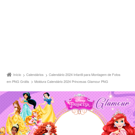
Início
Calendários
Calendário 2024 Infantil para Montagem de Fotos
em PNG Grátis
Moldura Calendário 2024 Princesas Glamour PNG