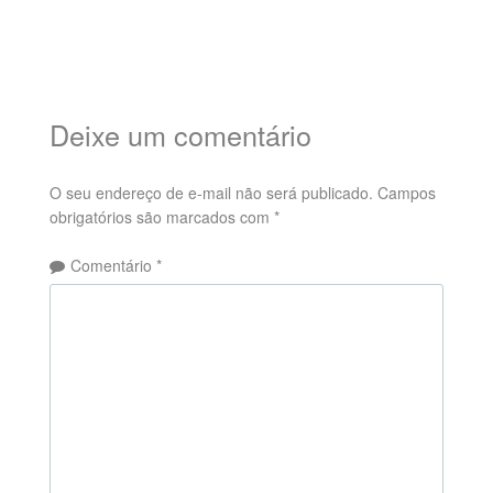
Deixe um comentário
O seu endereço de e-mail não será publicado.
Campos
obrigatórios são marcados com
*
Comentário
*