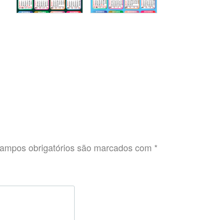
ampos obrigatórios são marcados com
*