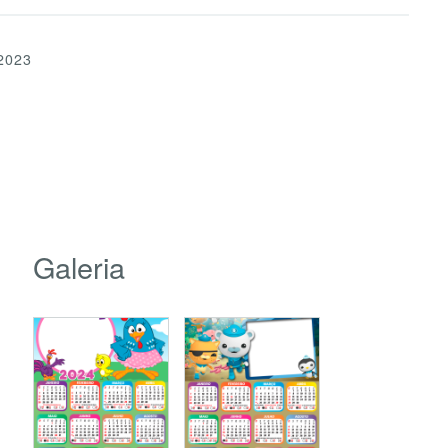
2023
Galeria