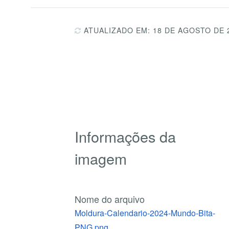
ATUALIZADO EM: 18 DE AGOSTO DE 
Informações da
imagem
Nome do arquivo
Moldura-Calendario-2024-Mundo-Bita-
PNG.png