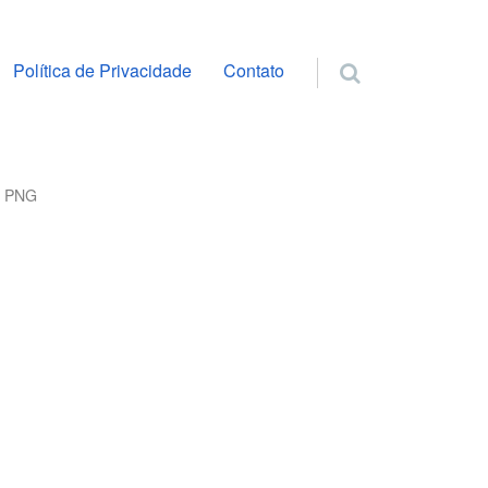
ra o conteúdo
Política de Privacidade
Contato
a PNG