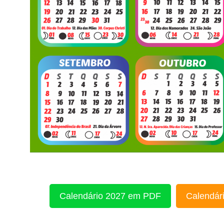
Calendário 2027 em PDF
Calendári