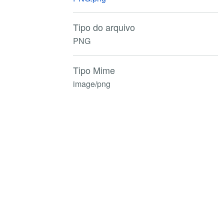
Tipo do arquivo
PNG
Tipo Mime
image/png