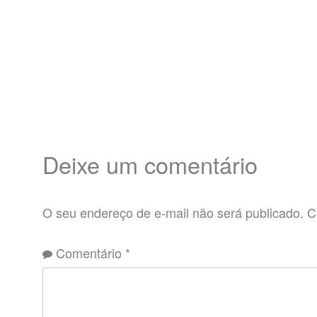
Deixe um comentário
O seu endereço de e-mail não será publicado.
C
Comentário
*