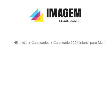
Início
Calendários
Calendário 2024 Infantil para Mo