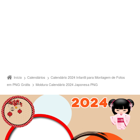
Início
Calendários
Calendário 2024 Infantil para Montagem de Fotos
em PNG Grátis
Moldura Calendário 2024 Japonesa PNG