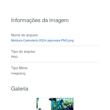
Informações da imagem
Nome do arquivo
Moldura-Calendario-2024-Japonesa-PNG.png
Tipo do arquivo
PNG
Tipo Mime
image/png
Galeria