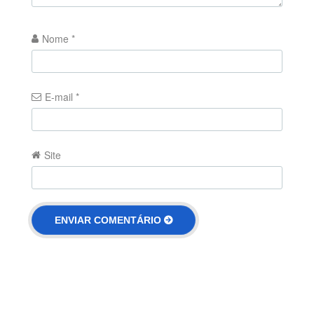
Nome
*
E-mail
*
Site