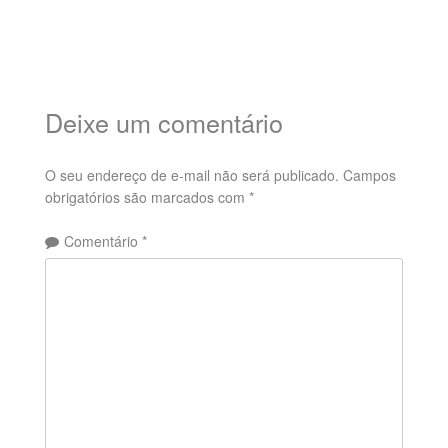
Deixe um comentário
O seu endereço de e-mail não será publicado.
Campos
obrigatórios são marcados com
*
Comentário
*