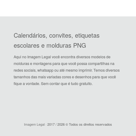
Calendários, convites, etiquetas
escolares e molduras PNG
Aqui no Imagem Legal você encontra diversos modelos de
molduras e montagens para que você possa compartilhas na
redes sociais, whatsapp ou até mesmo imprimir. Temos diversos
tamanhos das mais variadas cores e desenhos para que você
fique a vontade. Sem contar que é tudo gratuito.
Imagem Legal
· 2017 / 2026 © Todos os direitos reservados