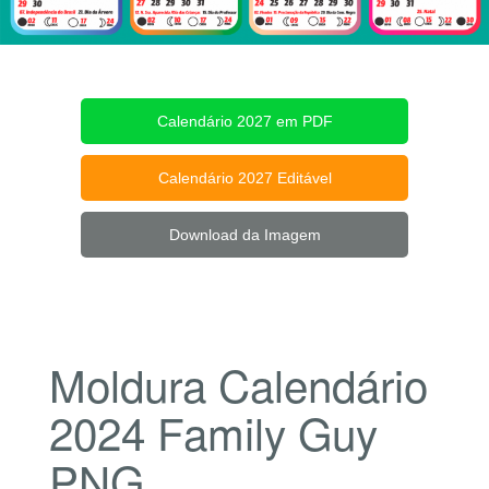
Calendário 2027 em PDF
Calendário 2027 Editável
Download da Imagem
Moldura Calendário
2024 Family Guy
PNG