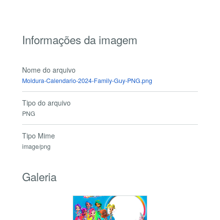
Informações da imagem
Nome do arquivo
Moldura-Calendario-2024-Family-Guy-PNG.png
Tipo do arquivo
PNG
Tipo Mime
image/png
Galeria