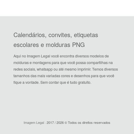
Calendários, convites, etiquetas
escolares e molduras PNG
Aqui no Imagem Legal você encontra diversos modelos de
molduras e montagens para que você possa compartilhas na
redes sociais, whatsapp ou até mesmo imprimir. Temos diversos
tamanhos das mais variadas cores e desenhos para que você
fique a vontade. Sem contar que é tudo gratuito.
Imagem Legal
· 2017 / 2026 © Todos os direitos reservados