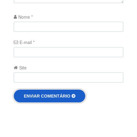
Nome
*
E-mail
*
Site