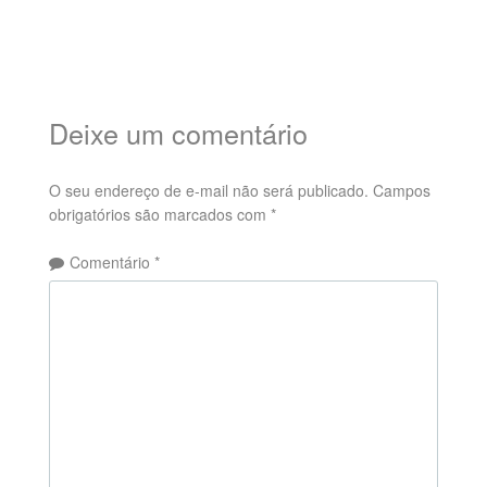
Deixe um comentário
O seu endereço de e-mail não será publicado.
Campos
obrigatórios são marcados com
*
Comentário
*