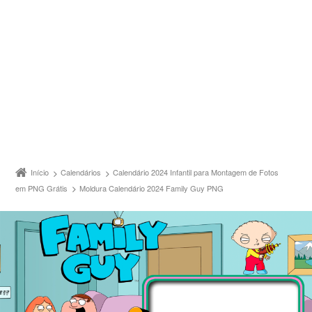
Início
Calendários
Calendário 2024 Infantil para Montagem de Fotos
em PNG Grátis
Moldura Calendário 2024 Family Guy PNG