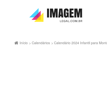
Início
Calendários
Calendário 2024 Infantil para Mo