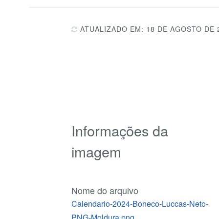
ATUALIZADO EM: 18 DE AGOSTO DE 
Informações da
imagem
Nome do arquivo
Calendario-2024-Boneco-Luccas-Neto-
PNG-Moldura.png