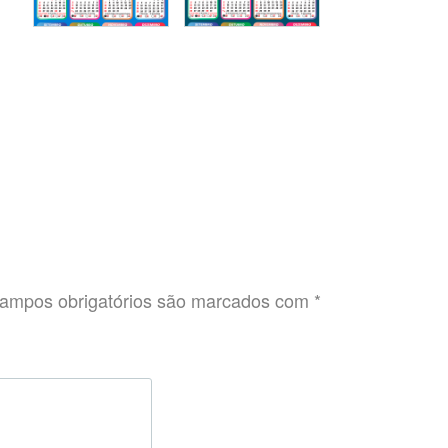
ampos obrigatórios são marcados com
*