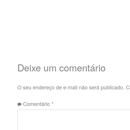
Deixe um comentário
O seu endereço de e-mail não será publicado.
C
Comentário
*