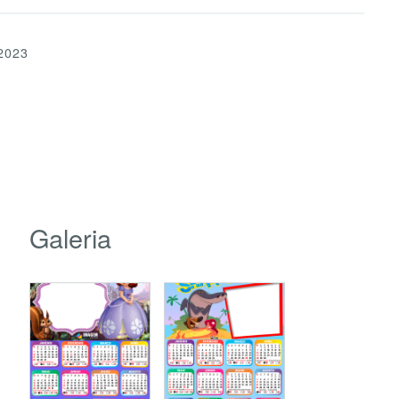
2023
Galeria