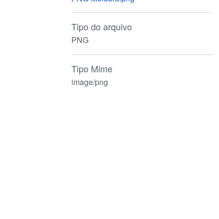
Tipo do arquivo
PNG
Tipo Mime
image/png