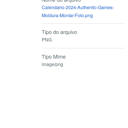
Calendario-2024-Authentic-Games-
Moldura-Montar-Foto.png
Tipo do arquivo
PNG
Tipo Mime
image/png