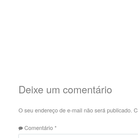
Deixe um comentário
O seu endereço de e-mail não será publicado.
C
Comentário
*