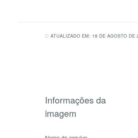
ATUALIZADO EM: 18 DE AGOSTO DE 
Informações da
imagem
Nome do arquivo