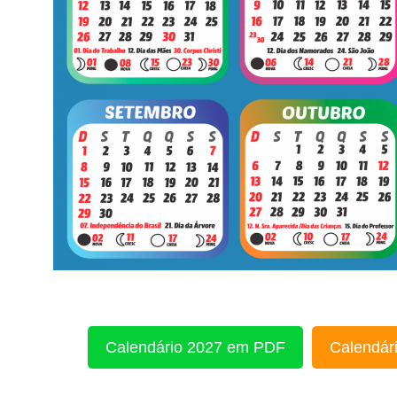
Calendário 2027 em PDF
Calendári