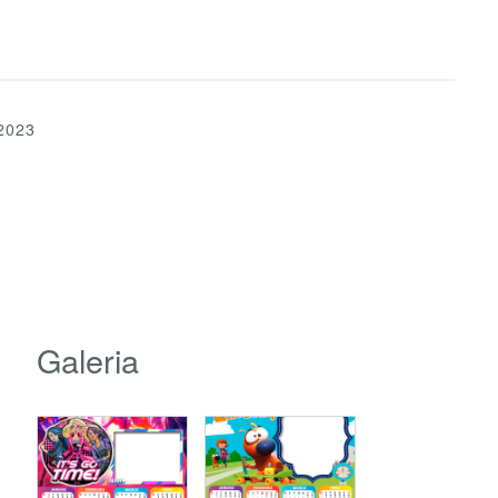
2023
Galeria