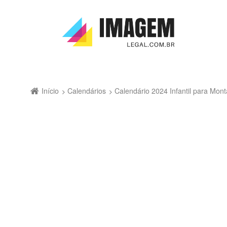
Início
Calendários
Calendário 2024 Infantil para Mo