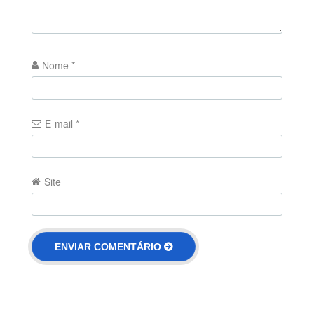
Nome
*
E-mail
*
Site