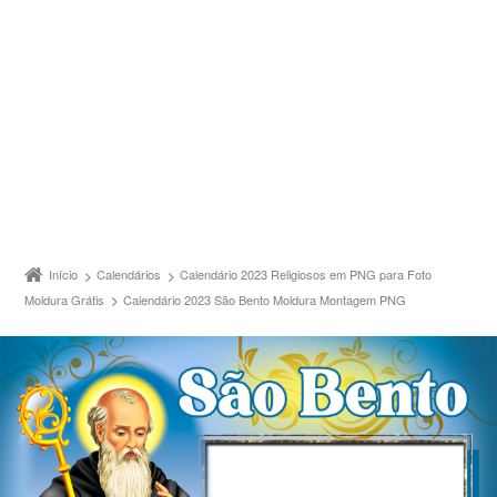
Início
Calendários
Calendário 2023 Religiosos em PNG para Foto
Moldura Grátis
Calendário 2023 São Bento Moldura Montagem PNG