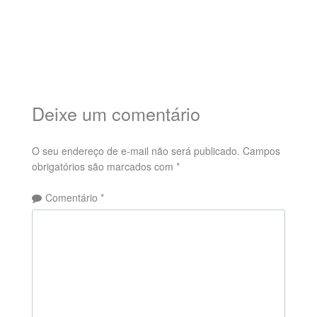
Deixe um comentário
O seu endereço de e-mail não será publicado.
Campos
obrigatórios são marcados com
*
Comentário
*