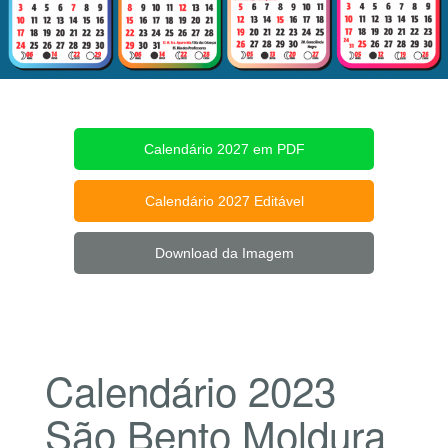
Calendário 2027 em PDF
Calendário 2027 Editável
Download da Imagem
Calendário 2023
São Bento Moldura