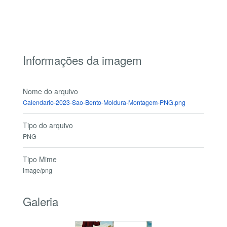
Informações da imagem
Nome do arquivo
Calendario-2023-Sao-Bento-Moldura-Montagem-PNG.png
Tipo do arquivo
PNG
Tipo Mime
image/png
Galeria