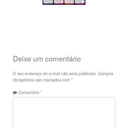
Deixe um comentário
O seu endereço de e-mail não será publicado.
Campos
obrigatórios são marcados com
*
Comentário
*