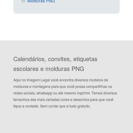
Molduras PNG
Calendários, convites, etiquetas
escolares e molduras PNG
Aqui no Imagem Legal você encontra diversos modelos de
molduras e montagens para que você possa compartilhas na
redes sociais, whatsapp ou até mesmo imprimir. Temos diversos
tamanhos das mais variadas cores e desenhos para que você
fique a vontade. Sem contar que é tudo gratuito.