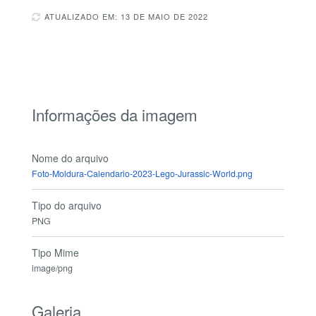
ATUALIZADO EM: 13 DE MAIO DE 2022
Informações da imagem
Nome do arquivo
Foto-Moldura-Calendario-2023-Lego-Jurassic-World.png
Tipo do arquivo
PNG
Tipo Mime
image/png
Galeria