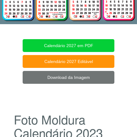
Calendário 2027 em PDF
Calendário 2027 Editável
Download da Imagem
Foto Moldura
Calendário 2023