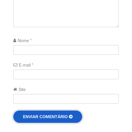
Nome
*
E-mail
*
Site