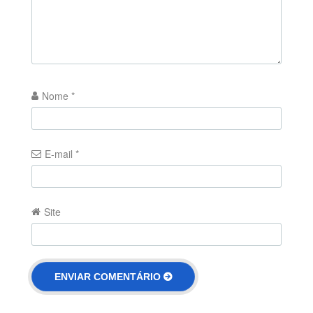
Nome
*
E-mail
*
Site