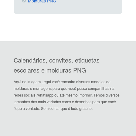
Molduras PNG
Calendários, convites, etiquetas
escolares e molduras PNG
Aqui no Imagem Legal você encontra diversos modelos de
molduras e montagens para que você possa compartilhas na
redes sociais, whatsapp ou até mesmo imprimir. Temos diversos
tamanhos das mais variadas cores e desenhos para que você
fique a vontade. Sem contar que é tudo gratuito.