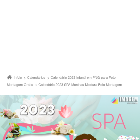
Início
Calendários
Calendário 2023 Infantil em PNG para Foto
Montagem Grátis
Calendário 2023 SPA Meninas Moldura Foto Montagem