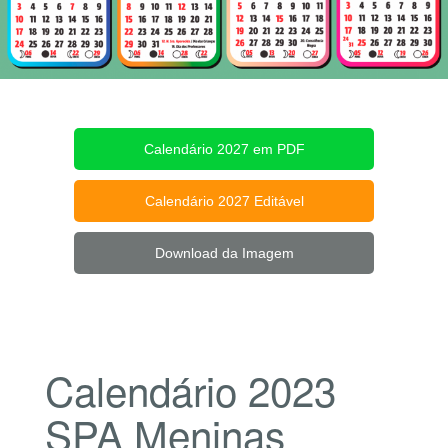
Calendário 2027 em PDF
Calendário 2027 Editável
Download da Imagem
Calendário 2023
SPA Meninas