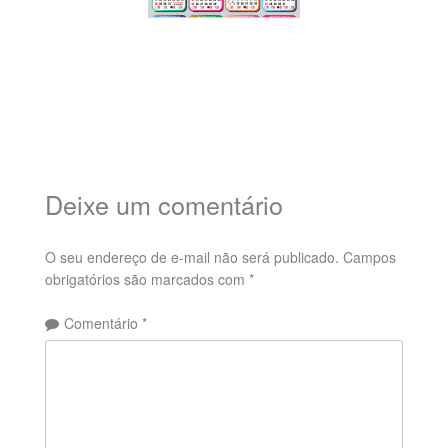
Deixe um comentário
O seu endereço de e-mail não será publicado.
Campos
obrigatórios são marcados com
*
Comentário
*