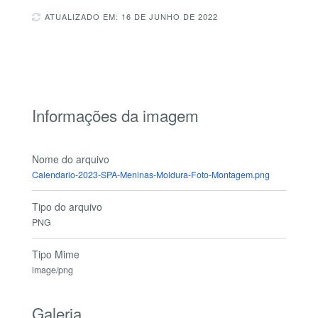
ATUALIZADO EM: 16 DE JUNHO DE 2022
Informações da imagem
Nome do arquivo
Calendario-2023-SPA-Meninas-Moldura-Foto-Montagem.png
Tipo do arquivo
PNG
Tipo Mime
image/png
Galeria