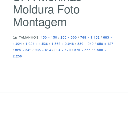
Moldura Foto
Montagem
TAMANHOS:
150 × 150
/
200 × 300
/
768 × 1.152
/
683 ×
1.024
/
1.024 × 1.536
/
1.365 × 2.048
/
380 × 249
/
650 × 427
/
825 × 542
/
935 × 614
/
304 × 170
/
370 × 555
/
1.500 ×
2.250