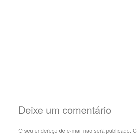
Deixe um comentário
O seu endereço de e-mail não será publicado.
C