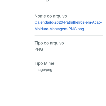
Nome do arquivo
Calendario-2023-Patrulheiros-em-Acao-
Moldura-Montagem-PNG.png
Tipo do arquivo
PNG
Tipo Mime
image/png