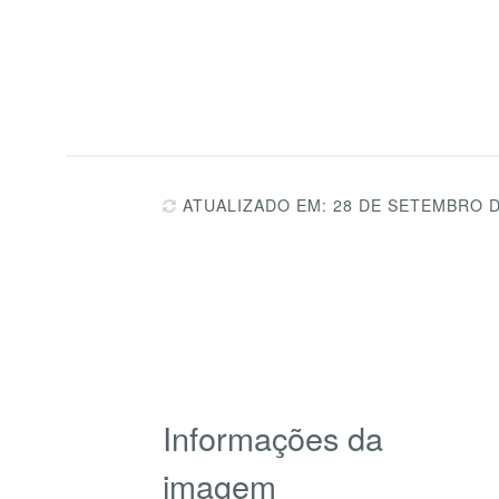
ATUALIZADO EM: 28 DE SETEMBRO D
Informações da
imagem