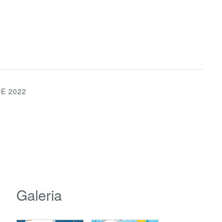
E 2022
Galeria