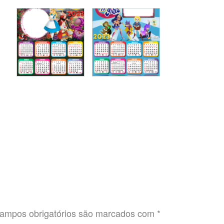
ampos obrigatórios são marcados com
*