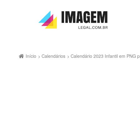
Início
Calendários
Calendário 2023 Infantil em PNG 