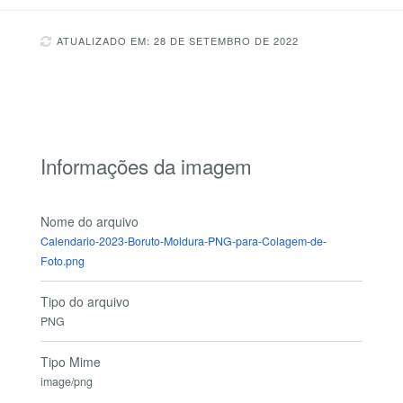
ATUALIZADO EM: 28 DE SETEMBRO DE 2022
Informações da imagem
Nome do arquivo
Calendario-2023-Boruto-Moldura-PNG-para-Colagem-de-
Foto.png
Tipo do arquivo
PNG
Tipo Mime
image/png