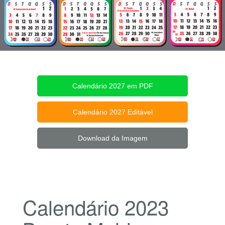
Calendário 2027 em PDF
Calendário 2027 Editável
Download da Imagem
Calendário 2023