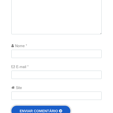
Nome
*
E-mail
*
Site