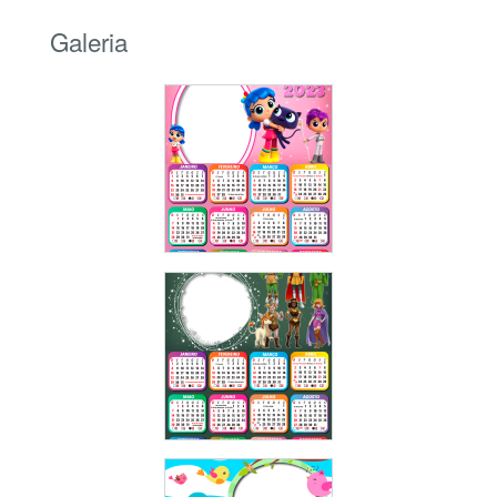
Galeria