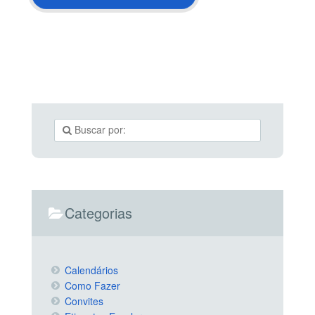
Categorias
Calendários
Como Fazer
Convites