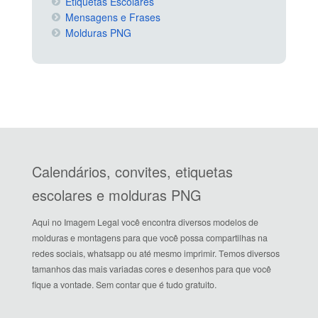
Etiquetas Escolares
Mensagens e Frases
Molduras PNG
Calendários, convites, etiquetas
escolares e molduras PNG
Aqui no Imagem Legal você encontra diversos modelos de
molduras e montagens para que você possa compartilhas na
redes sociais, whatsapp ou até mesmo imprimir. Temos diversos
tamanhos das mais variadas cores e desenhos para que você
fique a vontade. Sem contar que é tudo gratuito.