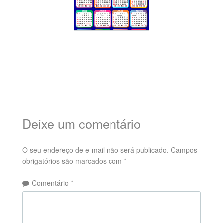
Deixe um comentário
O seu endereço de e-mail não será publicado.
Campos
obrigatórios são marcados com
*
Comentário
*