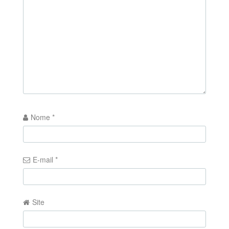
Nome
*
E-mail
*
Site