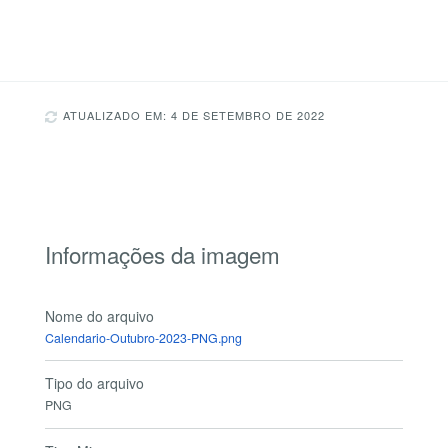
ATUALIZADO EM: 4 DE SETEMBRO DE 2022
Informações da imagem
Nome do arquivo
Calendario-Outubro-2023-PNG.png
Tipo do arquivo
PNG