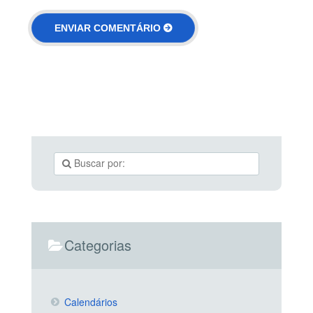
Categorias
Calendários