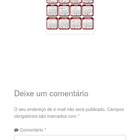
Deixe um comentário
O seu endereço de e-mail não será publicado.
Campos
obrigatórios são marcados com
*
Comentário
*