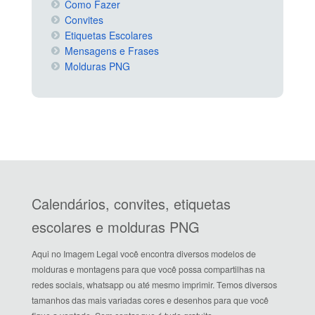
Como Fazer
Convites
Etiquetas Escolares
Mensagens e Frases
Molduras PNG
Calendários, convites, etiquetas
escolares e molduras PNG
Aqui no Imagem Legal você encontra diversos modelos de
molduras e montagens para que você possa compartilhas na
redes sociais, whatsapp ou até mesmo imprimir. Temos diversos
tamanhos das mais variadas cores e desenhos para que você