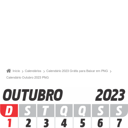
Início
Calendários
Calendário 2023 Grátis para Baixar em PNG
Calendário Outubro 2023 PNG