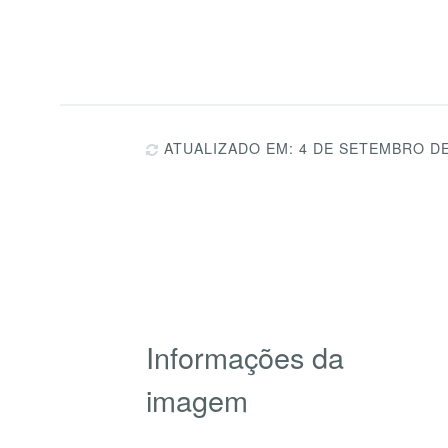
ATUALIZADO EM: 4 DE SETEMBRO DE
Informações da
imagem