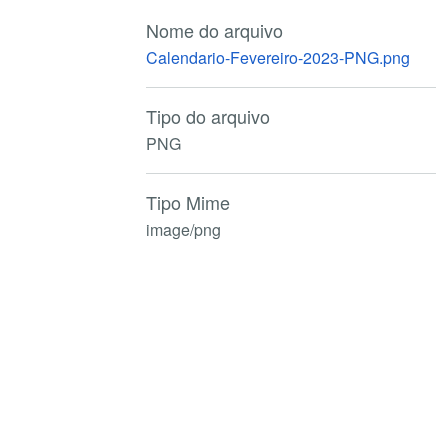
Nome do arquivo
Calendario-Fevereiro-2023-PNG.png
Tipo do arquivo
PNG
Tipo Mime
image/png