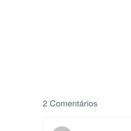
2 Comentários