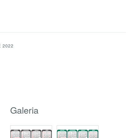
 2022
Galeria