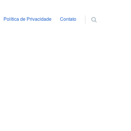
ra o conteúdo
Política de Privacidade
Contato