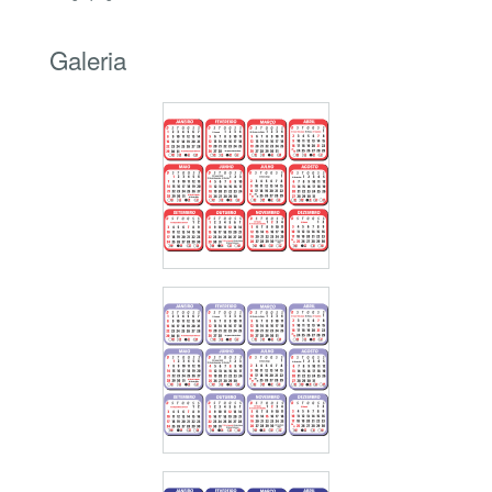
Galeria