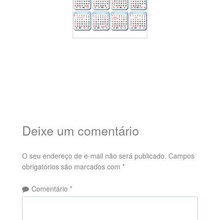
Deixe um comentário
O seu endereço de e-mail não será publicado.
Campos
obrigatórios são marcados com
*
Comentário
*