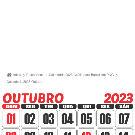
Início
Calendários
Calendário 2023 Grátis para Baixar em PNG
Calendário 2023 Outubro