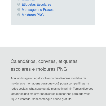
Etiquetas Escolares
Mensagens e Frases
Molduras PNG
Calendários, convites, etiquetas
escolares e molduras PNG
Aqui no Imagem Legal você encontra diversos modelos de
molduras e montagens para que você possa compartilhas na
redes sociais, whatsapp ou até mesmo imprimir. Temos diversos
tamanhos das mais variadas cores e desenhos para que você
fique a vontade. Sem contar que é tudo gratuito.