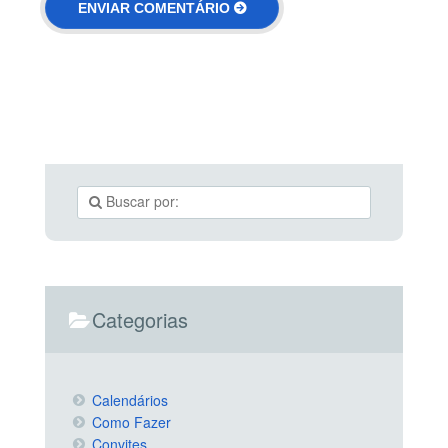
Categorias
Calendários
Como Fazer
Convites