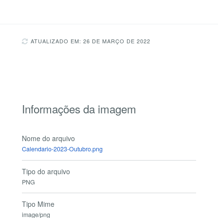
ATUALIZADO EM: 26 DE MARÇO DE 2022
Informações da imagem
Nome do arquivo
Calendario-2023-Outubro.png
Tipo do arquivo
PNG
Tipo Mime
image/png