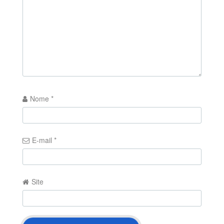
Nome
*
E-mail
*
Site