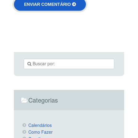
Categorias
Calendários
Como Fazer