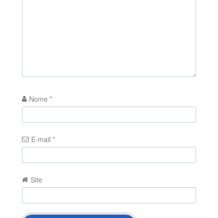
Nome
*
E-mail
*
Site