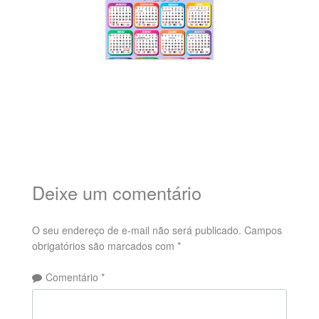
Deixe um comentário
O seu endereço de e-mail não será publicado.
Campos
obrigatórios são marcados com
*
Comentário
*