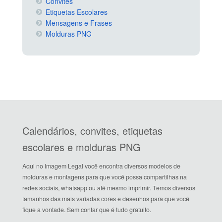
Convites
Etiquetas Escolares
Mensagens e Frases
Molduras PNG
Calendários, convites, etiquetas
escolares e molduras PNG
Aqui no Imagem Legal você encontra diversos modelos de
molduras e montagens para que você possa compartilhas na
redes sociais, whatsapp ou até mesmo imprimir. Temos diversos
tamanhos das mais variadas cores e desenhos para que você
fique a vontade. Sem contar que é tudo gratuito.