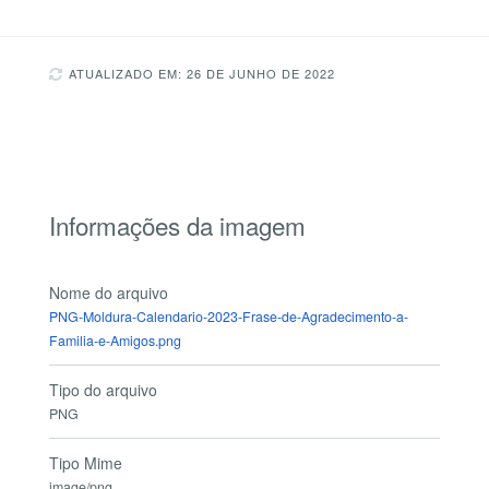
ATUALIZADO EM: 26 DE JUNHO DE 2022
Informações da imagem
Nome do arquivo
PNG-Moldura-Calendario-2023-Frase-de-Agradecimento-a-
Familia-e-Amigos.png
Tipo do arquivo
PNG
Tipo Mime
image/png