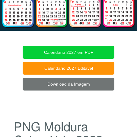
Calendário 2027 em PDF
Calendário 2027 Editável
Download da Imagem
PNG Moldura