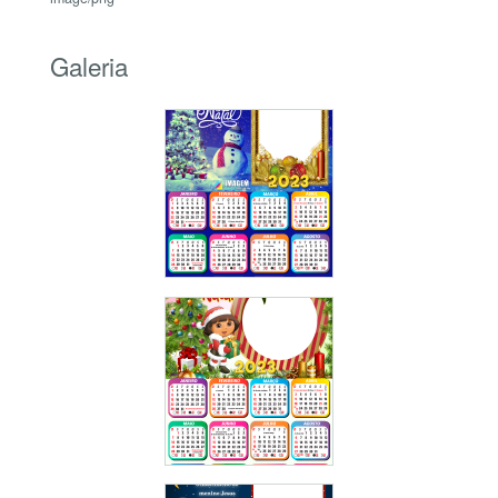
Galeria