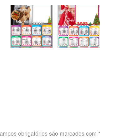
ampos obrigatórios são marcados com
*