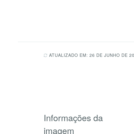
ATUALIZADO EM: 26 DE JUNHO DE 2
Informações da
imagem