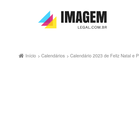
Início
Calendários
Calendário 2023 de Feliz Natal e