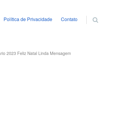
ra o conteúdo
Política de Privacidade
Contato
rio 2023 Feliz Natal Linda Mensagem