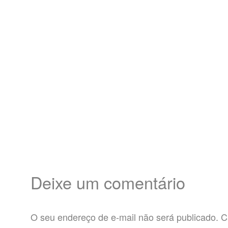
Deixe um comentário
O seu endereço de e-mail não será publicado.
C