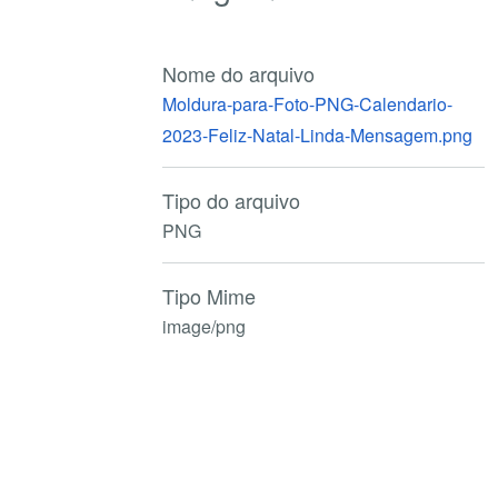
Nome do arquivo
Moldura-para-Foto-PNG-Calendario-
2023-Feliz-Natal-Linda-Mensagem.png
Tipo do arquivo
PNG
Tipo Mime
image/png