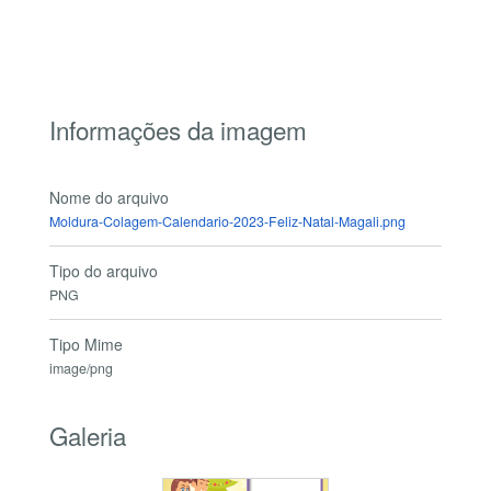
Informações da imagem
Nome do arquivo
Moldura-Colagem-Calendario-2023-Feliz-Natal-Magali.png
Tipo do arquivo
PNG
Tipo Mime
image/png
Galeria