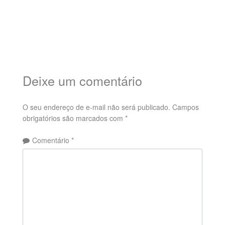
Deixe um comentário
O seu endereço de e-mail não será publicado.
Campos
obrigatórios são marcados com
*
Comentário
*