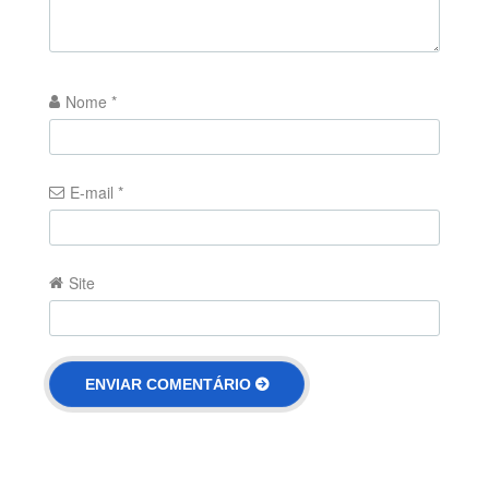
Nome
*
E-mail
*
Site