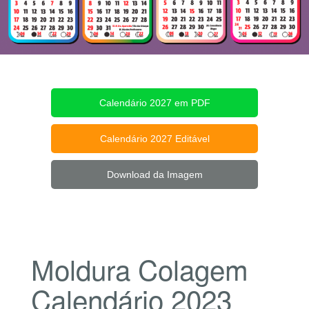
Calendário 2027 em PDF
Calendário 2027 Editável
Download da Imagem
Moldura Colagem
Calendário 2023