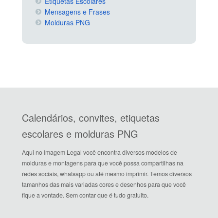
Etiquetas Escolares
Mensagens e Frases
Molduras PNG
Calendários, convites, etiquetas
escolares e molduras PNG
Aqui no Imagem Legal você encontra diversos modelos de
molduras e montagens para que você possa compartilhas na
redes sociais, whatsapp ou até mesmo imprimir. Temos diversos
tamanhos das mais variadas cores e desenhos para que você
fique a vontade. Sem contar que é tudo gratuito.