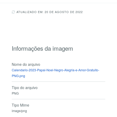
ATUALIZADO EM: 20 DE AGOSTO DE 2022
Informações da imagem
Nome do arquivo
Calendario-2023-Papai-Noel-Negro-Alegria-e-Amor-Gratuito-
PNG.png
Tipo do arquivo
PNG
Tipo Mime
image/png