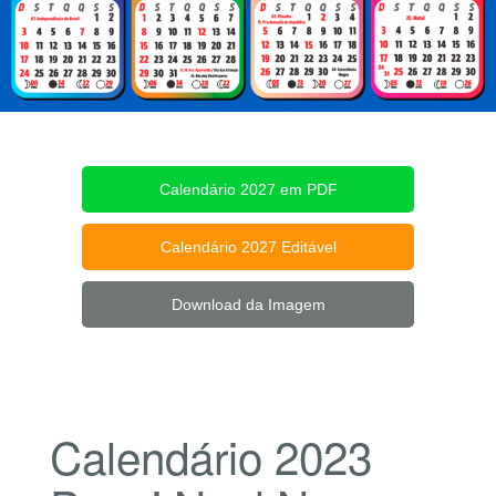
Calendário 2027 em PDF
Calendário 2027 Editável
Download da Imagem
Calendário 2023