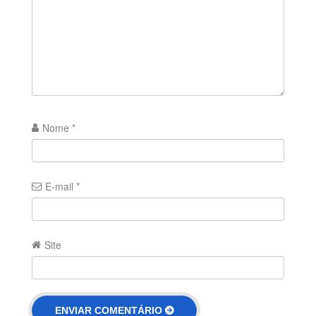
Nome
*
E-mail
*
Site