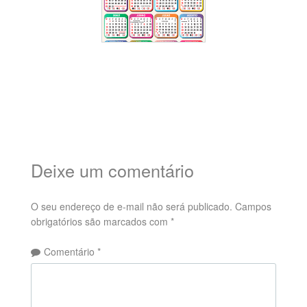
Deixe um comentário
O seu endereço de e-mail não será publicado.
Campos
obrigatórios são marcados com
*
Comentário
*