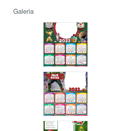
Galeria