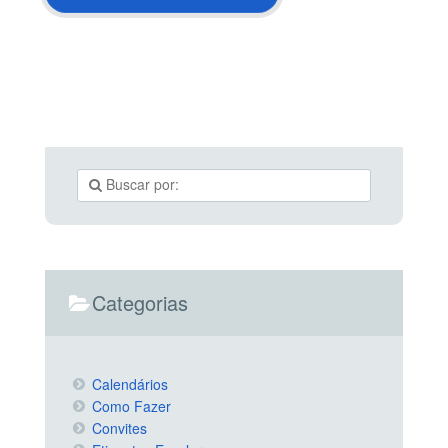
Categorias
Calendários
Como Fazer
Convites