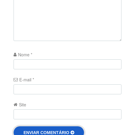
Nome
*
E-mail
*
Site