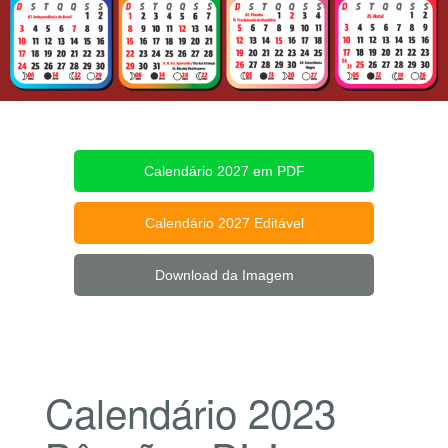
Calendário 2027 em PDF
Calendário 2027 Editável
Download da Imagem
Calendário 2023