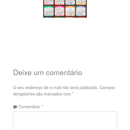
Deixe um comentário
O seu endereço de e-mail não será publicado.
Campos
obrigatórios são marcados com
*
Comentário
*