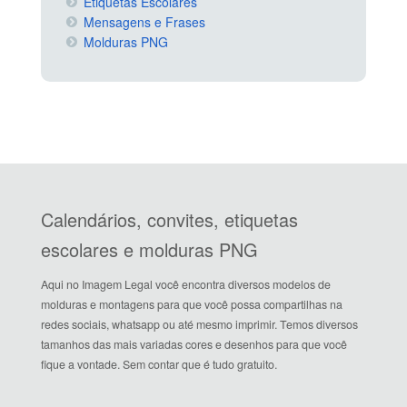
Etiquetas Escolares
Mensagens e Frases
Molduras PNG
Calendários, convites, etiquetas
escolares e molduras PNG
Aqui no Imagem Legal você encontra diversos modelos de
molduras e montagens para que você possa compartilhas na
redes sociais, whatsapp ou até mesmo imprimir. Temos diversos
tamanhos das mais variadas cores e desenhos para que você
fique a vontade. Sem contar que é tudo gratuito.