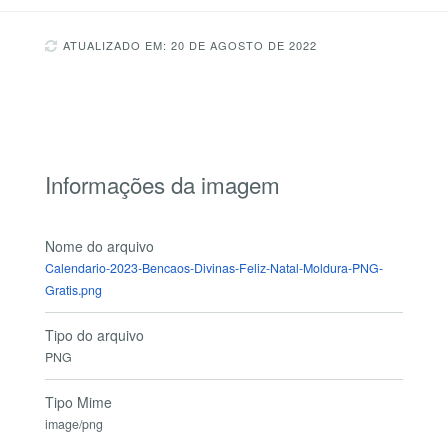
ATUALIZADO EM: 20 DE AGOSTO DE 2022
Informações da imagem
Nome do arquivo
Calendario-2023-Bencaos-Divinas-Feliz-Natal-Moldura-PNG-
Gratis.png
Tipo do arquivo
PNG
Tipo Mime
image/png