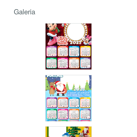
Galeria