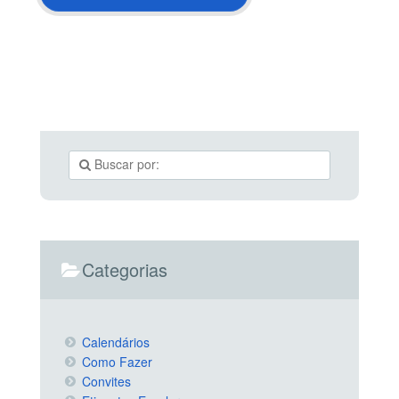
Categorias
Calendários
Como Fazer
Convites