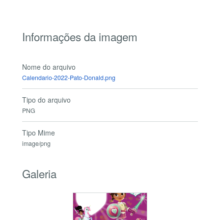
Informações da imagem
Nome do arquivo
Calendario-2022-Pato-Donald.png
Tipo do arquivo
PNG
Tipo Mime
image/png
Galeria