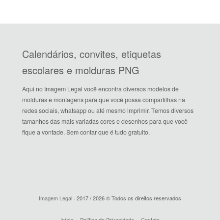
Calendários, convites, etiquetas
escolares e molduras PNG
Aqui no Imagem Legal você encontra diversos modelos de
molduras e montagens para que você possa compartilhas na
redes sociais, whatsapp ou até mesmo imprimir. Temos diversos
tamanhos das mais variadas cores e desenhos para que você
fique a vontade. Sem contar que é tudo gratuito.
Imagem Legal
· 2017 / 2026 © Todos os direitos reservados
Início
Política de Privacidade
Contato