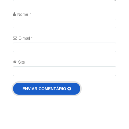
Nome
*
E-mail
*
Site