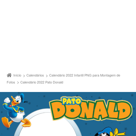
Início
Calendários
Calendário 2022 Infantil PNG para Montagem de
Fotos
Calendário 2022 Pato Donald