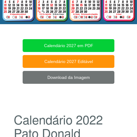
Calendário 2027 em PDF
Calendário 2027 Editável
Download da Imagem
Calendário 2022
Pato Donald