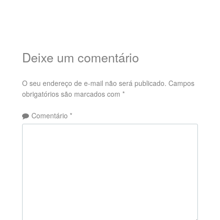
Deixe um comentário
O seu endereço de e-mail não será publicado.
Campos
obrigatórios são marcados com
*
Comentário
*